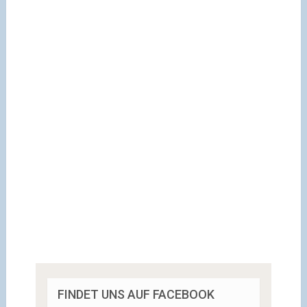
FINDET UNS AUF FACEBOOK