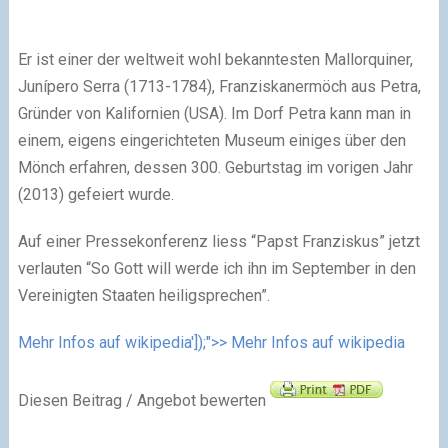
Er ist einer der weltweit wohl bekanntesten Mallorquiner,
Junípero Serra (1713-1784), Franziskanermöch aus Petra,
Gründer von Kalifornien (USA). Im Dorf Petra kann man in
einem, eigens eingerichteten Museum einiges über den
Mönch erfahren, dessen 300. Geburtstag im vorigen Jahr
(2013) gefeiert wurde.
Auf einer Pressekonferenz liess “Papst Franziskus” jetzt
verlauten “So Gott will werde ich ihn im September in den
Vereinigten Staaten heiligsprechen”.
Mehr Infos auf wikipedia']);">> Mehr Infos auf wikipedia
Diesen Beitrag / Angebot bewerten