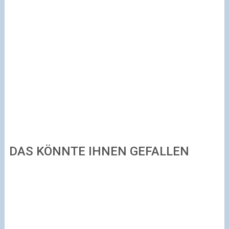
DAS KÖNNTE IHNEN GEFALLEN