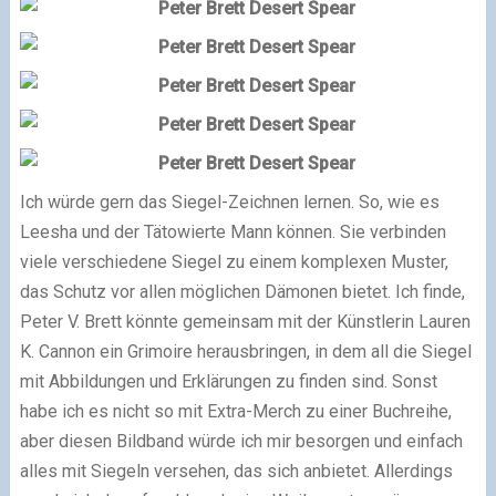
Ich würde gern das Siegel-Zeichnen lernen. So, wie es
Leesha und der Tätowierte Mann können. Sie verbinden
viele verschiedene Siegel zu einem komplexen Muster,
das Schutz vor allen möglichen Dämonen bietet. Ich finde,
Peter V. Brett könnte gemeinsam mit der Künstlerin Lauren
K. Cannon ein Grimoire herausbringen, in dem all die Siegel
mit Abbildungen und Erklärungen zu finden sind. Sonst
habe ich es nicht so mit Extra-Merch zu einer Buchreihe,
aber diesen Bildband würde ich mir besorgen und einfach
alles mit Siegeln versehen, das sich anbietet. Allerdings