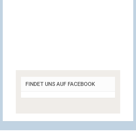
FINDET UNS AUF FACEBOOK