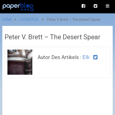
HOME
LITERATUR
Peter V. Brett – The Desert Spear
Peter V. Brett – The Desert Spear
Autor Des Artikels :
Elli