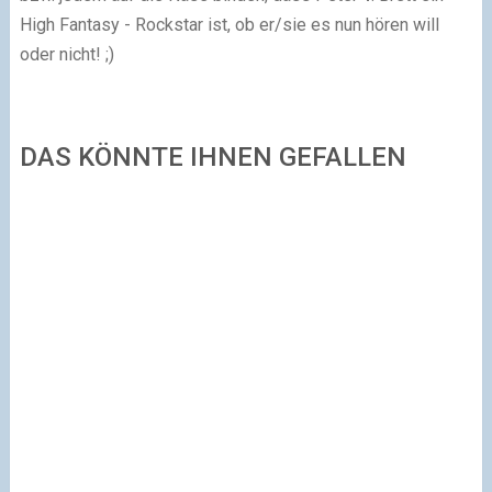
High Fantasy - Rockstar ist, ob er/sie es nun hören will
oder nicht! ;)
DAS KÖNNTE IHNEN GEFALLEN