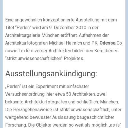
Eine ungewöhnlich konzeptionierte Ausstellung mit dem
Titel “Perlen” wird am 9. Dezember 2010 in der
Architekturgalerie München eröffnet. Aufnahmen der
Architekturfotografen Michael Heinrich und PK.
Odessa
Co
sowie Texte diverser Architekten bilden den Kern dieses
“strikt unwissenschaftlichen” Projektes.
Ausstellungsankündigung:
„Perlen“ ist ein Experiment mit einfachster
Versuchsanordnung: hier etwa 50 Architekten, zwei
bekannte Architekturfotografen und schließlich: München.
Die Herangehensweise ist strikt unwissenschaftlich, unter
weitgehend bewusster Auslassung baugeschichtlicher
Forschung. Die Objekte werden so weit als möglich „as is“