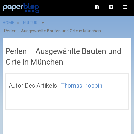
HOME
KULTUR
Perlen – Ausgewählte Bauten und Orte in München
Perlen – Ausgewählte Bauten und
Orte in München
Autor Des Artikels :
Thomas_robbin