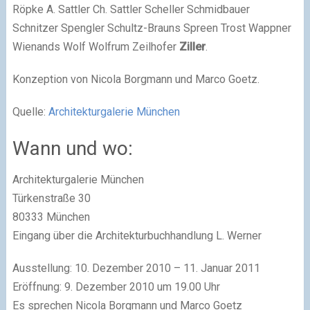
Röpke A. Sattler Ch. Sattler Scheller Schmidbauer
Schnitzer Spengler Schultz-Brauns Spreen Trost Wappner
Wienands Wolf Wolfrum Zeilhofer
Ziller
.
Konzeption von Nicola Borgmann und Marco Goetz.
Quelle:
Architekturgalerie München
Wann und wo:
Architekturgalerie München
Türkenstraße 30
80333 München
Eingang über die Architekturbuchhandlung L. Werner
Ausstellung: 10. Dezember 2010 – 11. Januar 2011
Eröffnung: 9. Dezember 2010 um 19.00 Uhr
Es sprechen Nicola Borgmann und Marco Goetz