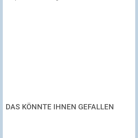
DAS KÖNNTE IHNEN GEFALLEN