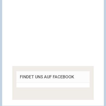
FINDET UNS AUF FACEBOOK