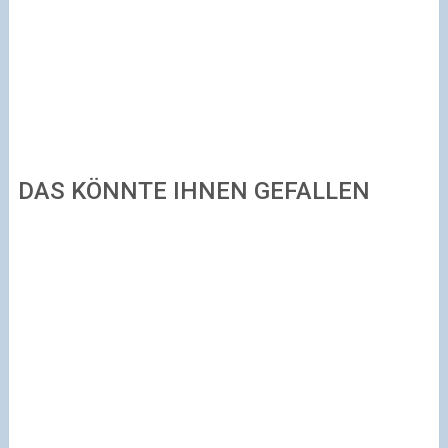
DAS KÖNNTE IHNEN GEFALLEN