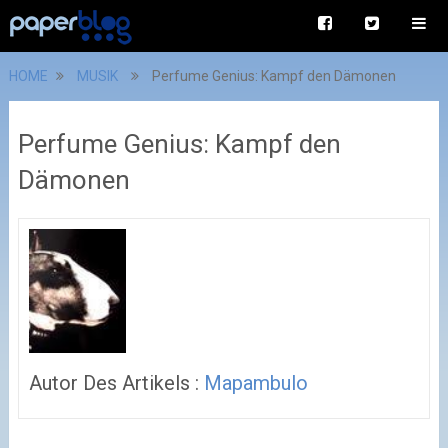
HOME
MUSIK
Perfume Genius: Kampf den Dämonen
Perfume Genius: Kampf den
Dämonen
Autor Des Artikels :
Mapambulo