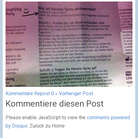
Kommentare
Repost
0
« Vorheriger Post
Kommentiere diesen Post
Please enable JavaScript to view the
comments powered
by Disqus.
Zurück zu Home