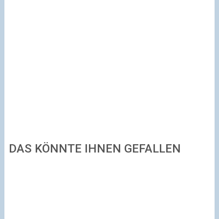
DAS KÖNNTE IHNEN GEFALLEN