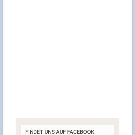
FINDET UNS AUF FACEBOOK