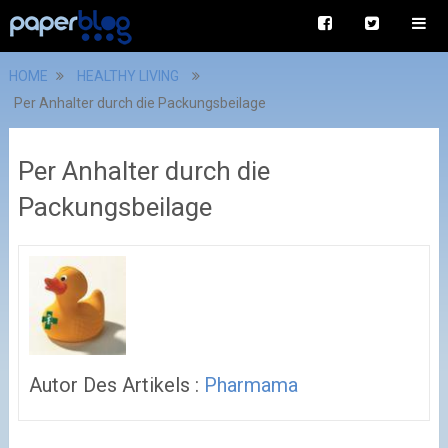
HOME
HEALTHY LIVING
Per Anhalter durch die Packungsbeilage
Per Anhalter durch die
Packungsbeilage
Autor Des Artikels :
Pharmama