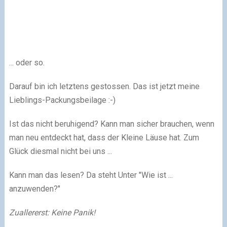
... oder so.
Darauf bin ich letztens gestossen. Das ist jetzt meine
Lieblings-Packungsbeilage :-)
Ist das nicht beruhigend? Kann man sicher brauchen, wenn
man neu entdeckt hat, dass der Kleine Läuse hat. Zum
Glück diesmal nicht bei uns ...
Kann man das lesen? Da steht Unter "Wie ist ...
anzuwenden?"
Zuallererst: Keine Panik!