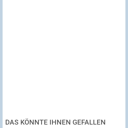
DAS KÖNNTE IHNEN GEFALLEN