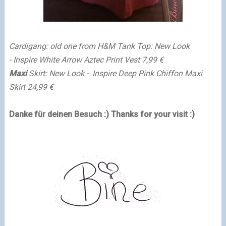
Cardigang: old one from H&M
Tank Top: New Look
- Inspire White Arrow Aztec Print Vest 7,99 €
Maxi
Skirt: New Look - Inspire Deep Pink Chiffon Maxi
Skirt 24,99 €
Danke für deinen Besuch :)
Thanks for your visit :)