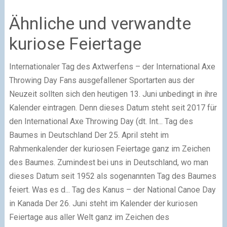
Ähnliche und verwandte
kuriose Feiertage
Internationaler Tag des Axtwerfens – der International Axe
Throwing Day
Fans ausgefallener Sportarten aus der
Neuzeit sollten sich den heutigen 13. Juni unbedingt in ihre
Kalender eintragen. Denn dieses Datum steht seit 2017 für
den International Axe Throwing Day (dt. Int...
Tag des
Baumes in Deutschland
Der 25. April steht im
Rahmenkalender der kuriosen Feiertage ganz im Zeichen
des Baumes. Zumindest bei uns in Deutschland, wo man
dieses Datum seit 1952 als sogenannten Tag des Baumes
feiert. Was es d...
Tag des Kanus – der National Canoe Day
in Kanada
Der 26. Juni steht im Kalender der kuriosen
Feiertage aus aller Welt ganz im Zeichen des