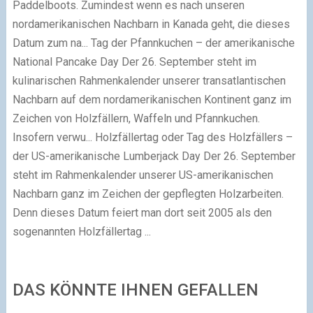
Paddelboots. Zumindest wenn es nach unseren
nordamerikanischen Nachbarn in Kanada geht, die dieses
Datum zum na...
Tag der Pfannkuchen – der amerikanische
National Pancake Day
Der 26. September steht im
kulinarischen Rahmenkalender unserer transatlantischen
Nachbarn auf dem nordamerikanischen Kontinent ganz im
Zeichen von Holzfällern, Waffeln und Pfannkuchen.
Insofern verwu...
Holzfällertag oder Tag des Holzfällers –
der US-amerikanische Lumberjack Day
Der 26. September
steht im Rahmenkalender unserer US-amerikanischen
Nachbarn ganz im Zeichen der gepflegten Holzarbeiten.
Denn dieses Datum feiert man dort seit 2005 als den
sogenannten Holzfällertag ...
DAS KÖNNTE IHNEN GEFALLEN