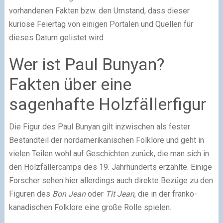
vorhandenen Fakten bzw. den Umstand, dass dieser
kuriose Feiertag von einigen Portalen und Quellen für
dieses Datum gelistet wird.
Wer ist Paul Bunyan?
Fakten über eine
sagenhafte Holzfällerfigur
Die Figur des Paul Bunyan gilt inzwischen als fester
Bestandteil der nordamerikanischen Folklore und geht in
vielen Teilen wohl auf Geschichten zurück, die man sich in
den Holzfällercamps des 19. Jahrhunderts erzählte. Einige
Forscher sehen hier allerdings auch direkte Bezüge zu den
Figuren des
Bon Jean
oder
Tit Jean
, die in der franko-
kanadischen Folklore eine große Rolle spielen.