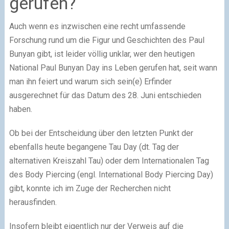
gerufen?
Auch wenn es inzwischen eine recht umfassende
Forschung rund um die Figur und Geschichten des Paul
Bunyan gibt, ist leider völlig unklar, wer den heutigen
National Paul Bunyan Day ins Leben gerufen hat, seit wann
man ihn feiert und warum sich sein(e) Erfinder
ausgerechnet für das Datum des 28. Juni entschieden
haben.
Ob bei der Entscheidung über den letzten Punkt der
ebenfalls heute begangene Tau Day (dt. Tag der
alternativen Kreiszahl Tau) oder dem Internationalen Tag
des Body Piercing (engl. International Body Piercing Day)
gibt, konnte ich im Zuge der Recherchen nicht
herausfinden.
Insofern bleibt eigentlich nur der Verweis auf die