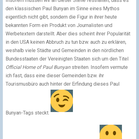
Insofern müssen wir an dieser Stelle festhalten, dass es
den klassischen Paul Bunyan im Sinne eines Mythos
eigentlich nicht gibt, sondern die Figur in ihrer heute
bekannten Form ein Produkt von Journalisten und
Werbetextern darstellt. Aber dies scheint ihrer Popularität
in den USA keinen Abbruch zu tun bzw. auch zu erklären,
weshalb viele Städte und Gemeinden in den nördlichen
Bundesstaaten der Vereinigten Staaten sich um den Titel
Official Home of Paul Bunyan
streiten. Insofern vermute
ich fast, dass eine dieser Gemeinden bzw. ihr
Tourismusbüro auch hinter der Erfindung dieses Paul
Bunyan-Tags steckt.