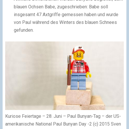
blauen Ochsen Babe, zugeschrieben: Babe soll
insgesamt 47 Axtgriffe gemessen haben und wurde
von Paul während des Winters des blauen Schnees
gefunden.
Kuriose Feiertage – 28. Juni – Paul Bunyan-Tag – der US-
amerikanische National Paul Bunyan Day -2 (c) 2015 Sven