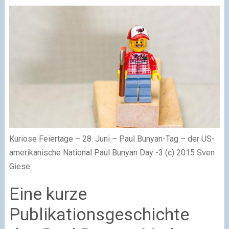
Kuriose Feiertage – 28. Juni – Paul Bunyan-Tag – der US-
amerikanische National Paul Bunyan Day -3 (c) 2015 Sven
Giese
Eine kurze
Publikationsgeschichte