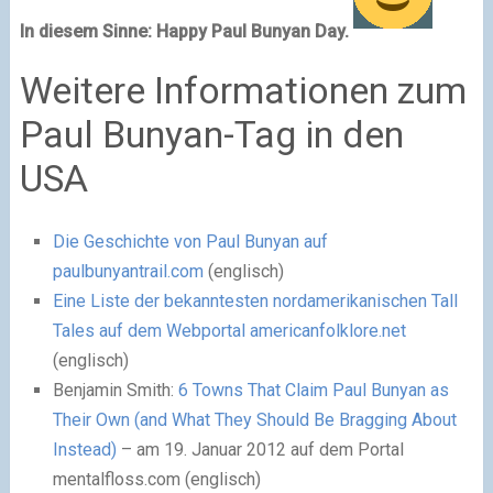
In diesem Sinne: Happy Paul Bunyan Day.
Weitere Informationen zum
Paul Bunyan-Tag in den
USA
Die Geschichte von Paul Bunyan auf
paulbunyantrail.com
(englisch)
Eine Liste der bekanntesten nordamerikanischen Tall
Tales auf dem Webportal americanfolklore.net
(englisch)
Benjamin Smith:
6 Towns That Claim Paul Bunyan as
Their Own (and What They Should Be Bragging About
Instead)
– am 19. Januar 2012 auf dem Portal
mentalfloss.com (englisch)