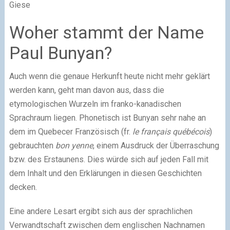
Giese
Woher stammt der Name
Paul Bunyan?
Auch wenn die genaue Herkunft heute nicht mehr geklärt
werden kann, geht man davon aus, dass die
etymologischen Wurzeln im franko-kanadischen
Sprachraum liegen. Phonetisch ist Bunyan sehr nahe an
dem im Quebecer Französisch (fr.
le français québécois
)
gebrauchten
bon yenne
, einem Ausdruck der Überraschung
bzw. des Erstaunens. Dies würde sich auf jeden Fall mit
dem Inhalt und den Erklärungen in diesen Geschichten
decken.
Eine andere Lesart ergibt sich aus der sprachlichen
Verwandtschaft zwischen dem englischen Nachnamen