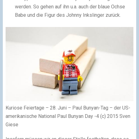
werden. So gehen auf ihn u.a. auch der blaue Ochse
Babe und die Figur des Johnny Inkslinger zurück.
Kuriose Feiertage – 28. Juni – Paul Bunyan-Tag – der US-
amerikanische National Paul Bunyan Day -4 (c) 2015 Sven
Giese