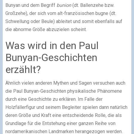
Bunyan und dem Begriff
bunion
(dt. Ballenzehe bzw.
Großzehe), der sich vom alt-französischen bugne (dt.
Schwellung oder Beule) ableitet und somit ebenfalls auf
die abnorme Größe abzuzielen scheint.
Was wird in den Paul
Bunyan-Geschichten
erzählt?
Ähnlich vielen anderen Mythen und Sagen versuchen auch
die Paul Bunyan-Geschichten physikalische Phänomene
durch eine Geschichte zu erklären. Im Falle der
Holzfällerfigur und seinem Begleiter spielen dann natürlich
deren Größe und Kraft eine entscheidende Rolle, die als
Grundlage für die Entstehung einer ganzen Reihe von
nordamerikanischen Landmarken herangezogen werden.