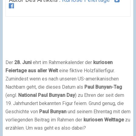
Der
28. Juni
ehrt im Rahmenkalender der
kuriosen
Feiertage aus aller Welt
eine fiktive Holzfällerfigur.
Zumindest wenn es nach unseren US-amerikanischen
Nachbarn geht, die dieses Datum als
Paul Bunyan-Tag
(engl.
National Paul Bunyan Day
) zu Ehren der seit dem
19. Jahrhundert bekannten Figur feiern. Grund genug, die
Geschichte von
Paul Bunyan
und seinem Ehrentag mit dem
vorliegenden Beitrag im Rahmen der
kuriosen Welttage
zu
erzählen. Um was geht es also dabei?