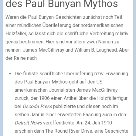
des Paul Bunyan Mythos
Waren die Paul Bunyan-Geschichten zunächst noch Teil
einer mündlichen Überlieferung der nordamerikanischen
Holzfäller, so lässt sich die schriftliche Verbreitung relativ
genau bestimmen. Hier sind vor allem zwei Namen zu
nennen: James MacGillivray und William B. Laughead. Aber
der Reihe nach:
Die frühste schriftliche Überlieferung bzw. Erwähnung
des Paul Bunyan-Mythos geht auf den US-
amerikanischen Journalisten James MacGillivray
zurück, der 1906 einen Artikel über die Holzfällerfigur
bei
Oscoda Press
publizierte und diesen noch im
selben Jahr in einer erweiterten Fassung auch in den
Detroit News
veröffentlichte. Am 24. Juli 1910
erschien dann The Round River Drive, eine Geschichte