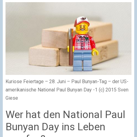
Kuriose Feiertage – 28. Juni – Paul Bunyan-Tag – der US-
amerikanische National Paul Bunyan Day -1 (c) 2015 Sven
Giese
Wer hat den National Paul
Bunyan Day ins Leben