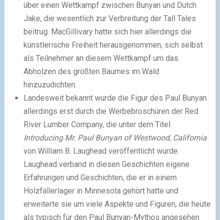
über einen Wettkampf zwischen Bunyan und Dutch
Jake, die wesentlich zur Verbreitung der Tall Tales
beitrug. MacGillivary hatte sich hier allerdings die
künstlerische Freiheit herausgenommen, sich selbst
als Teilnehmer an diesem Wettkampf um das
Abholzen des größten Baumes im Wald
hinzuzudichten.
Landesweit bekannt wurde die Figur des Paul Bunyan
allerdings erst durch die Werbebroschüren der Red
River Lumber Company, die unter dem Titel
Introducing Mr. Paul Bunyan of Westwood, California
von William B. Laughead veröffentlicht wurde.
Laughead verband in diesen Geschichten eigene
Erfahrungen und Geschichten, die er in einem
Holzfällerlager in Minnesota gehört hatte und
erweiterte sie um viele Aspekte und Figuren, die heute
als typisch für den Paul Bunyan-Mythos angesehen