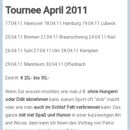
Tournee April 2011
17.04.11 Hannover 18.04.11 Hamburg 19.04.11 Lübeck
20.04.11 Bremen 21.04.11 Braunschweig 24.04.11 Kiel
26.04.11 Suhl 27.04.11 Ulm 28.04.11 Kempten
29.04.11 Mannheim 30.04.11 Offenbach
Eintritt:
€ 20,- bis 30,-
Wenn Sie wissen möchten, wie man z.B.
ohne Hungern
oder Diät abnehmen
kann, warum Sport oft “dick” macht
oder wie man
auch im Schlaf Fett verbrennen
kann. Das
ganze
mit viel Spaß und Humor
in einer kurzweiligen Art
und Weise, dann kann ich Ihnen den Vortrag von Patric