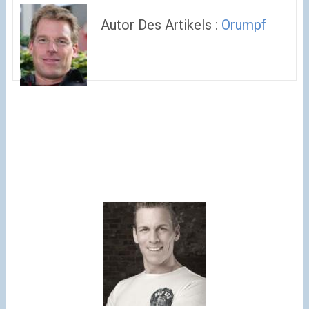
Autor Des Artikels :
Orumpf