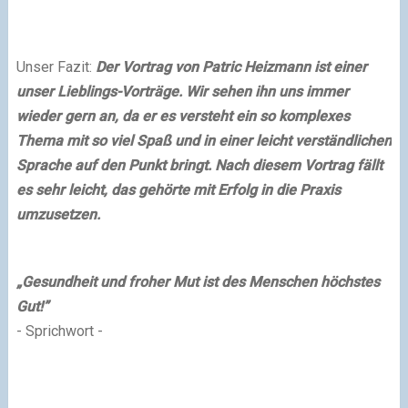
Unser Fazit:
Der Vortrag von Patric Heizmann ist einer
unser Lieblings-Vorträge. Wir sehen ihn uns immer
wieder gern an, da er es versteht ein so komplexes
Thema mit so viel Spaß und in einer leicht verständlichen
Sprache auf den Punkt bringt. Nach diesem Vortrag fällt
es sehr leicht, das gehörte mit Erfolg in die Praxis
umzusetzen.
„Gesundheit und froher Mut ist des Menschen höchstes
Gut!”
- Sprichwort -