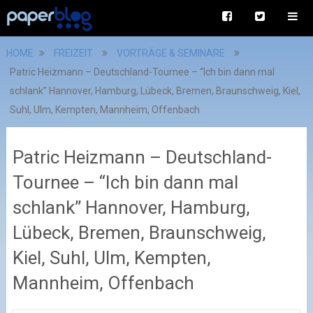
HOME
FREIZEIT
VORTRÄGE & SEMINARE
Patric Heizmann – Deutschland-Tournee – “Ich bin dann mal
schlank” Hannover, Hamburg, Lübeck, Bremen, Braunschweig, Kiel,
Suhl, Ulm, Kempten, Mannheim, Offenbach
Patric Heizmann – Deutschland-
Tournee – “Ich bin dann mal
schlank” Hannover, Hamburg,
Lübeck, Bremen, Braunschweig,
Kiel, Suhl, Ulm, Kempten,
Mannheim, Offenbach