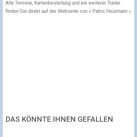
Alle Termine, Kartenbestellung und ein weiterer Trailer
finden Sie direkt auf der Webseite von » Patric Heizmann «
DAS KÖNNTE IHNEN GEFALLEN