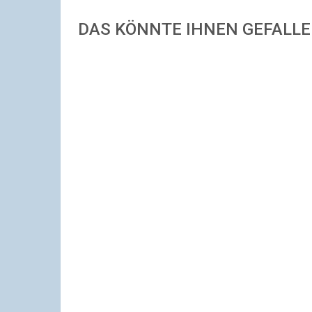
DAS KÖNNTE IHNEN GEFALL