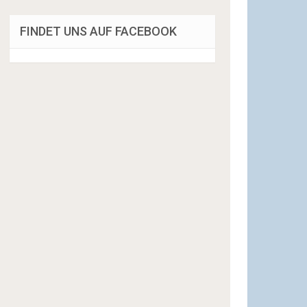
FINDET UNS AUF FACEBOOK