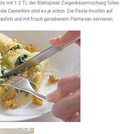
ils mit 1-2 TL der Blattspinat-Ziegenkäsemischung füllen.
die Cannelloni sind es ja schon. Die Pasta Involtini auf
träufeln und mit frisch geriebenem Parmesan servieren.