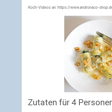
Koch-Videos an: https://www.andronaco-shop.
Zutaten für 4 Persone