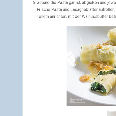
Sobald die Pasta gar ist, abgießen und jewe
Frische Pasta und Lasagneblätter aufrollen, 
Tellern anrichten, mit der Walnussbutter be