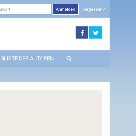
Anmelden
vergessen?
GLISTE DER AUTOREN