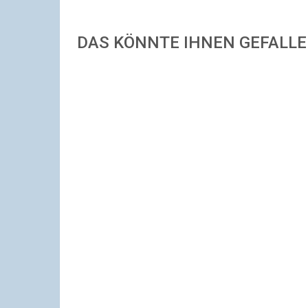
DAS KÖNNTE IHNEN GEFALL