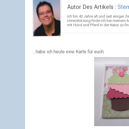
Autor Des Artikels :
Stem
Ich bin 42 Jahre alt und seit einiger
Unterstützung finde ich bei meinem M
mit Hund und Pferd in der Natur zu fi
....habe ich heute eine Karte
für euch: