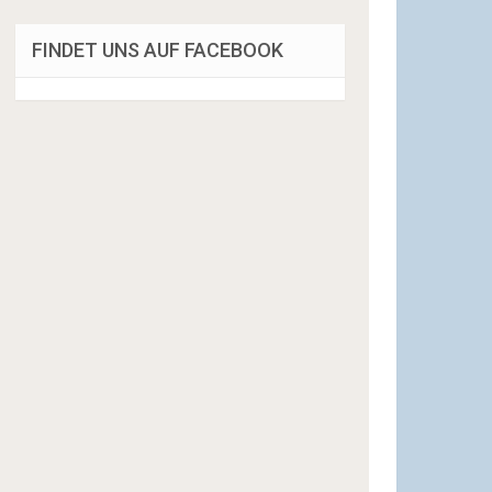
FINDET UNS AUF FACEBOOK