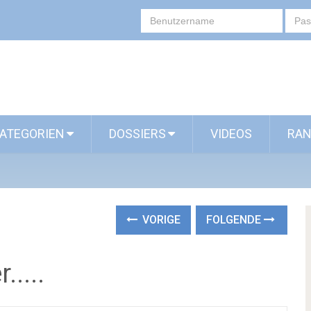
ATEGORIEN
DOSSIERS
VIDEOS
RAN
VORIGE
FOLGENDE
....