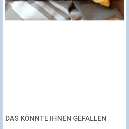
DAS KÖNNTE IHNEN GEFALLEN