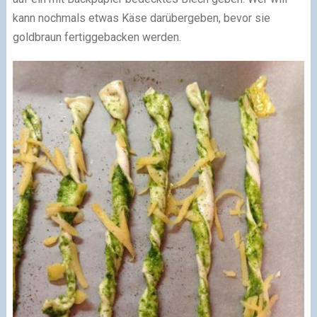
kann nochmals etwas Käse darübergeben, bevor sie
goldbraun fertiggebacken werden.