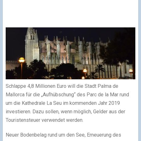
Schlappe 4,8 Millionen Euro will die Stadt Palma de
Mallorca für die „Aufhübschung“ des Parc de la Mar rund
um die Kathedrale La Seu im kommenden Jahr 2019
investieren. Dazu sollen, wenn möglich, Gelder aus der
Touristensteuer verwendet werden.
Neuer Bodenbelag rund um den See, Erneuerung des