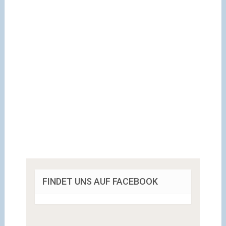
FINDET UNS AUF FACEBOOK