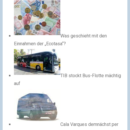
Was geschieht mit den
Einnahmen der „Ecotasa“?
TIB stockt Bus-Flotte mächtig
auf
Cala Varques demnächst per