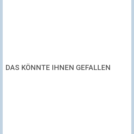
DAS KÖNNTE IHNEN GEFALLEN