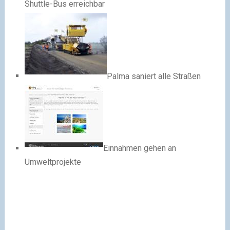
Shuttle-Bus erreichbar
Palma saniert alle Straßen
Einnahmen gehen an
Umweltprojekte