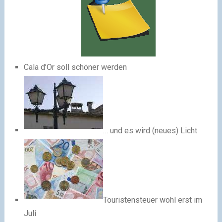
Cala d’Or soll schöner werden
… und es wird (neues) Licht
Touristensteuer wohl erst im
Juli