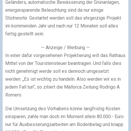
Geländers, automatische Bewässerung der Grünanlagen,
energiesparende Beleuchtung sind da nur einige
Stichworte. Gestartet werden soll das ehrgeizige Projekt
im kommenden Jahr und nach nur 12 Monaten soll alles
fertig gestellt sein.
— Anzeige / Werbung —
In einer dafür vorgesehenen Projektierung will das Rathaus
Mittel von der Touristensteuer beantragen. Und falls dies
nicht genehmigt werde soll es dennoch umgesetzt
werden. „Es ist wichtig zu handeln. Also werden wir es in
jedem Fall tun“, so zitiert die Mallorca Zeitung Rodrigo A.
Romero.
Die Umsetzung des Vorhabens könne langfristig Kosten
einsparen, zahle man doch im Moment allein 80.000.- Euro
nur für Ausbesserungsarbeiten am Bodenbelag und knapp