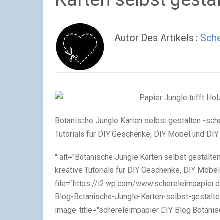
Autor Des Artikels :
Sche
Botanische Jungle Karten selbst gestalten -sche
Tutorials für DIY Geschenke, DIY Möbel und DI
" alt="Botanische Jungle Karten selbst gestalte
kreative Tutorials für DIY Geschenke, DIY Möbe
file="https://i2.wp.com/www.schereleimpapier
Blog-Botanische-Jungle-Karten-selbst-gestalt
image-title="schereleimpapier DIY Blog Botanis