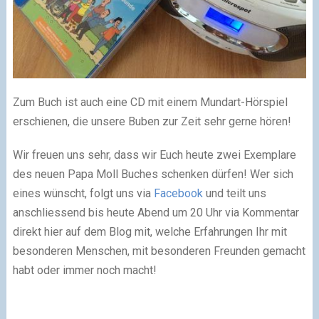
Zum Buch ist auch eine CD mit einem Mundart-Hörspiel
erschienen, die unsere Buben zur Zeit sehr gerne hören!
Wir freuen uns sehr, dass wir Euch heute zwei Exemplare
des neuen Papa Moll Buches schenken dürfen! Wer sich
eines wünscht, folgt uns via
Facebook
und teilt uns
anschliessend bis heute Abend um 20 Uhr via Kommentar
direkt hier auf dem Blog mit, welche Erfahrungen Ihr mit
besonderen Menschen, mit besonderen Freunden gemacht
habt oder immer noch macht!