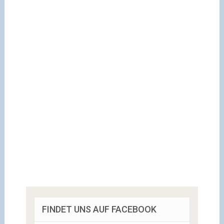
FINDET UNS AUF FACEBOOK