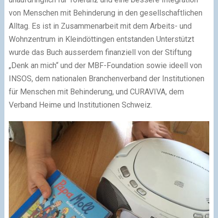
von Menschen mit Behinderung in den gesellschaftlichen
Alltag. Es ist in Zusammenarbeit mit dem Arbeits- und
Wohnzentrum in Kleindöttingen entstanden Unterstützt
wurde das Buch ausserdem finanziell von der Stiftung
„Denk an mich“ und der MBF-Foundation sowie ideell von
INSOS, dem nationalen Branchenverband der Institutionen
für Menschen mit Behinderung, und CURAVIVA, dem
Verband Heime und Institutionen Schweiz.