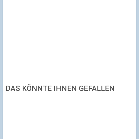
DAS KÖNNTE IHNEN GEFALLEN