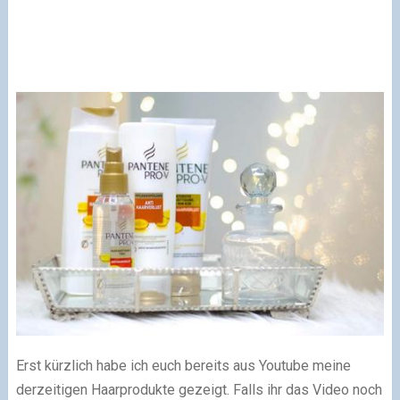
Erst kürzlich habe ich euch bereits aus Youtube meine
derzeitigen Haarprodukte gezeigt. Falls ihr das Video noch