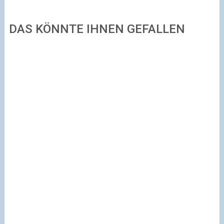
DAS KÖNNTE IHNEN GEFALLEN