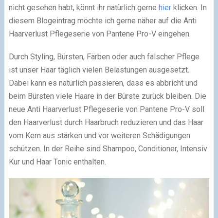
nicht gesehen habt, könnt ihr natürlich gerne
hier
klicken. In
diesem Blogeintrag möchte ich gerne näher auf die Anti
Haarverlust Pflegeserie von Pantene Pro-V eingehen.
Durch Styling, Bürsten, Färben oder auch falscher Pflege
ist unser Haar täglich vielen Belastungen ausgesetzt.
Dabei kann es natürlich passieren, dass es abbricht und
beim Bürsten viele Haare in der Bürste zurück bleiben. Die
neue Anti Haarverlust Pflegeserie von Pantene Pro-V soll
den Haarverlust durch Haarbruch reduzieren und das Haar
vom Kern aus stärken und vor weiteren Schädigungen
schützen. In der Reihe sind Shampoo, Conditioner, Intensiv
Kur und Haar Tonic enthalten.