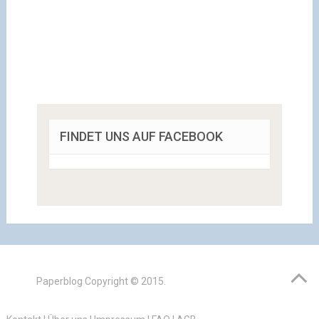
FINDET UNS AUF FACEBOOK
Paperblog
Copyright © 2015.