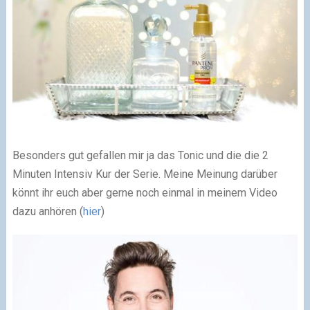
Besonders gut gefallen mir ja das Tonic und die die 2
Minuten Intensiv Kur der Serie. Meine Meinung darüber
könnt ihr euch aber gerne noch einmal in meinem Video
dazu anhören (
hier
)