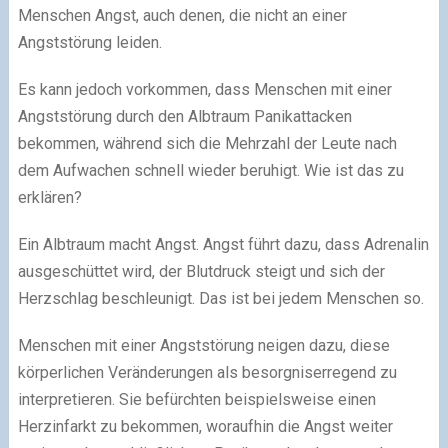
Menschen Angst, auch denen, die nicht an einer
Angststörung leiden.
Es kann jedoch vorkommen, dass Menschen mit einer
Angststörung durch den Albtraum Panikattacken
bekommen, während sich die Mehrzahl der Leute nach
dem Aufwachen schnell wieder beruhigt. Wie ist das zu
erklären?
Ein Albtraum macht Angst. Angst führt dazu, dass Adrenalin
ausgeschüttet wird, der Blutdruck steigt und sich der
Herzschlag beschleunigt. Das ist bei jedem Menschen so.
Menschen mit einer Angststörung neigen dazu, diese
körperlichen Veränderungen als besorgniserregend zu
interpretieren. Sie befürchten beispielsweise einen
Herzinfarkt zu bekommen, woraufhin die Angst weiter