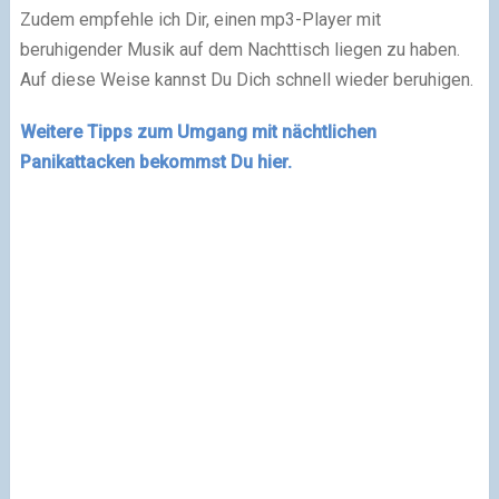
Zudem empfehle ich Dir, einen mp3-Player mit
beruhigender Musik auf dem Nachttisch liegen zu haben.
Auf diese Weise kannst Du Dich schnell wieder beruhigen.
Weitere Tipps zum Umgang mit nächtlichen
Panikattacken bekommst Du hier.