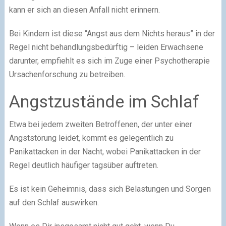
kann er sich an diesen Anfall nicht erinnern.
Bei Kindern ist diese “Angst aus dem Nichts heraus” in der
Regel nicht behandlungsbedürftig – leiden Erwachsene
darunter, empfiehlt es sich im Zuge einer Psychotherapie
Ursachenforschung zu betreiben.
Angstzustände im Schlaf
Etwa bei jedem zweiten Betroffenen, der unter einer
Angststörung leidet, kommt es gelegentlich zu
Panikattacken in der Nacht, wobei Panikattacken in der
Regel deutlich häufiger tagsüber auftreten.
Es ist kein Geheimnis, dass sich Belastungen und Sorgen
auf den Schlaf auswirken.