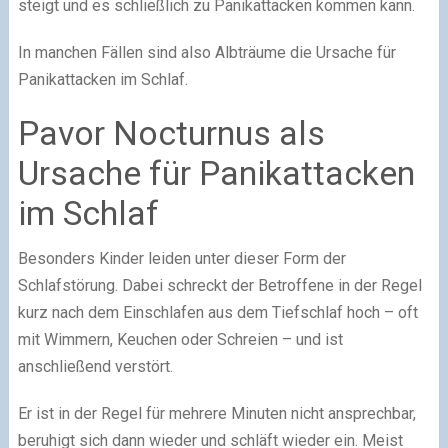
steigt und es schließlich zu Panikattacken kommen kann.
In manchen Fällen sind also Albträume die Ursache für
Panikattacken im Schlaf.
Pavor Nocturnus als
Ursache für Panikattacken
im Schlaf
Besonders Kinder leiden unter dieser Form der
Schlafstörung. Dabei schreckt der Betroffene in der Regel
kurz nach dem Einschlafen aus dem Tiefschlaf hoch – oft
mit Wimmern, Keuchen oder Schreien – und ist
anschließend verstört.
Er ist in der Regel für mehrere Minuten nicht ansprechbar,
beruhigt sich dann wieder und schläft wieder ein. Meist