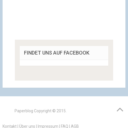
FINDET UNS AUF FACEBOOK
Paperblog
Copyright © 2015.
Kontakt
|
Über uns
|
Impressum
|
FAQ
|
AGB