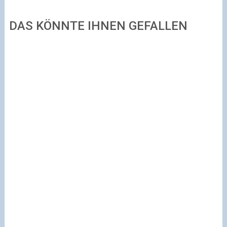
DAS KÖNNTE IHNEN GEFALLEN