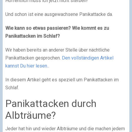
Hoffentlich muss ich jetzt nicht sterben!”
Und schon ist eine ausgewachsene Panikattacke da.
Wie kann so etwas passieren? Wie kommt es zu
Panikattacken im Schlaf?
Wir haben bereits an anderer Stelle über nächtliche
Panikattacken gesprochen.
Den vollständigen Artikel
kannst Du hier lesen.
.
In diesem Artikel geht es speziell um Panikattacken im
Schlaf.
Panikattacken durch
Albträume?
Jeder hat hin und wieder Albträume und die machen jedem