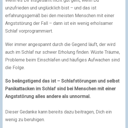
Wenn es Dir insgesamt nicht gut geht, wenn Du
unzufrieden und unglücklich bist – und das ist
erfahrungsgemäß bei den meisten Menschen mit einer
Angststörung der Fall – dann ist ein wenig erholsamer
Schlaf vorprogrammiert.
Wer immer angespannt durch die Gegend läuft, der wird
auch im Schlaf nur schwer Erholung finden. Wüste Träume,
Probleme beim Einschlafen und häufiges Aufwachen sind
die Folge.
So beängstigend das ist – Schlafstörungen und selbst
Panikattacken im Schlaf sind bei Menschen mit einer
Angststörung alles andere als unnormal.
Dieser Gedanke kann bereits dazu beitragen, Dich ein
wenig zu beruhigen.