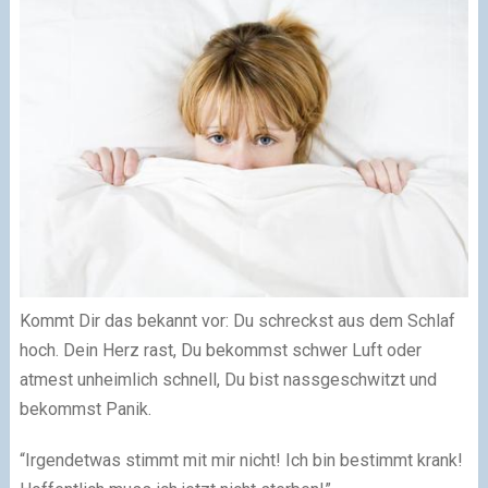
Kommt Dir das bekannt vor: Du schreckst aus dem Schlaf
hoch. Dein Herz rast, Du bekommst schwer Luft oder
atmest unheimlich schnell, Du bist nassgeschwitzt und
bekommst Panik.
“Irgendetwas stimmt mit mir nicht! Ich bin bestimmt krank!