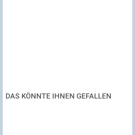
DAS KÖNNTE IHNEN GEFALLEN