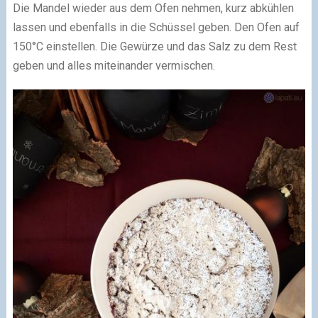
Die Mandel wieder aus dem Ofen nehmen, kurz abkühlen
lassen und ebenfalls in die Schüssel geben. Den Ofen auf
150°C einstellen. Die Gewürze und das Salz zu dem Rest
geben und alles miteinander vermischen.