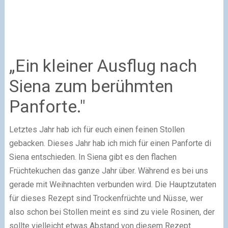
„Ein kleiner Ausflug nach
Siena zum berühmten
Panforte."
Letztes Jahr hab ich für euch einen feinen Stollen
gebacken. Dieses Jahr hab ich mich für einen Panforte di
Siena entschieden. In Siena gibt es den flachen
Früchtekuchen das ganze Jahr über. Während es bei uns
gerade mit Weihnachten verbunden wird. Die Hauptzutaten
für dieses Rezept sind Trockenfrüchte und Nüsse, wer
also schon bei Stollen meint es sind zu viele Rosinen, der
sollte vielleicht etwas Abstand von diesem Rezept