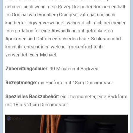
nehmen, auch wenn mein Rezept keinerlei Rosinen enthält.
Im Original wird vor allem Orangeat, Zitronat und auch
kandierter Ingwer verwendet, während ich mich bei meiner
Interpretation für eine Abwandlung mit getrockneten
Aprikosen und Datteln entschieden habe. Schlussendlich
könnt ihr entscheiden welche Trockenfrüchte ihr
verwendet. Euer Michael.
Zubereitungsdauer:
90 Minutenmit Backzeit
Rezeptmenge:
ein Panforte mit 18cm Durchmesser
Spezielles Backzubehör:
ein Thermometer, eine Backform
mit 18 bis 20cm Durchmesser