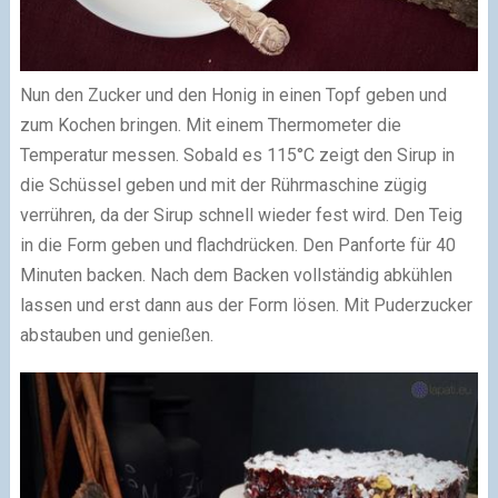
Nun den Zucker und den Honig in einen Topf geben und
zum Kochen bringen. Mit einem Thermometer die
Temperatur messen. Sobald es 115°C zeigt den Sirup in
die Schüssel geben und mit der Rührmaschine zügig
verrühren, da der Sirup schnell wieder fest wird. Den Teig
in die Form geben und flachdrücken. Den Panforte für 40
Minuten backen. Nach dem Backen vollständig abkühlen
lassen und erst dann aus der Form lösen. Mit Puderzucker
abstauben und genießen.