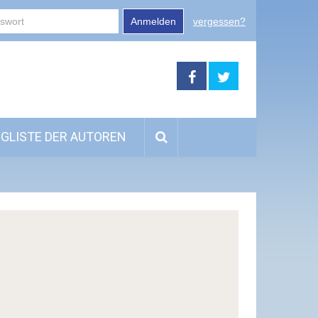
Anmelden
vergessen?
GLISTE DER AUTOREN