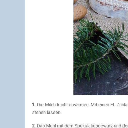
1.
Die Milch leicht erwärmen. Mit einen EL Zucke
stehen lassen.
2.
Das Mehl mit dem Spekulatiusgewürz und dem