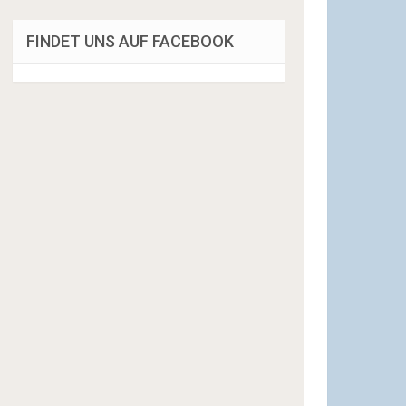
FINDET UNS AUF FACEBOOK