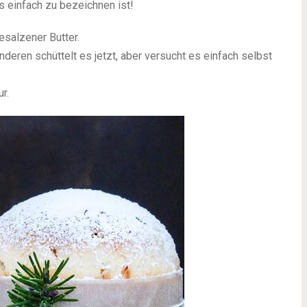
s einfach zu bezeichnen ist!
salzener Butter.
nderen schüttelt es jetzt, aber versucht es einfach selbst
r.