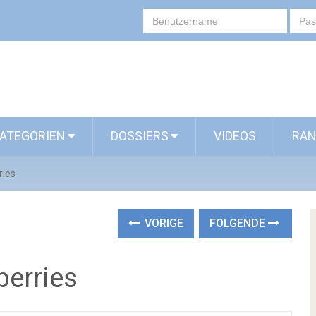
ATEGORIEN
DOSSIERS
VIDEOS
RAN
ries
VORIGE
FOLGENDE
berries