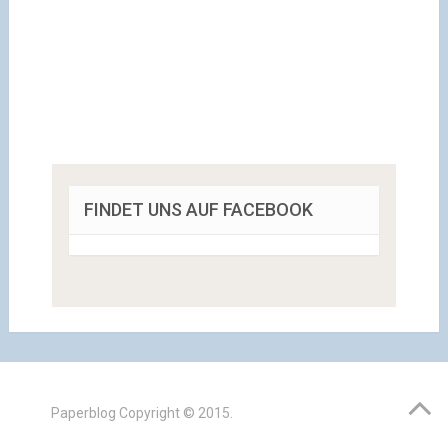
FINDET UNS AUF FACEBOOK
Paperblog
Copyright © 2015.