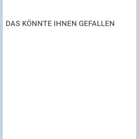
DAS KÖNNTE IHNEN GEFALLEN