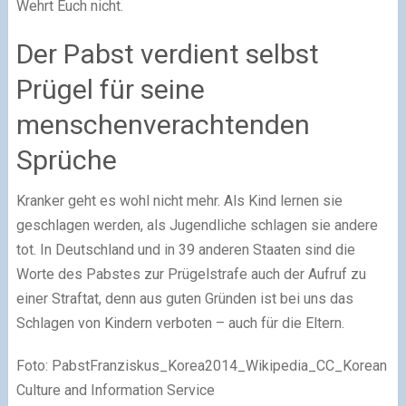
Wehrt Euch nicht.
Der Pabst verdient selbst
Prügel für seine
menschenverachtenden
Sprüche
Kranker geht es wohl nicht mehr. Als Kind lernen sie
geschlagen werden, als Jugendliche schlagen sie andere
tot. In Deutschland und in 39 anderen Staaten sind die
Worte des Pabstes zur Prügelstrafe auch der Aufruf zu
einer Straftat, denn aus guten Gründen ist bei uns das
Schlagen von Kindern verboten – auch für die Eltern.
Foto: PabstFranziskus_Korea2014_Wikipedia_CC_Korean
Culture and Information Service