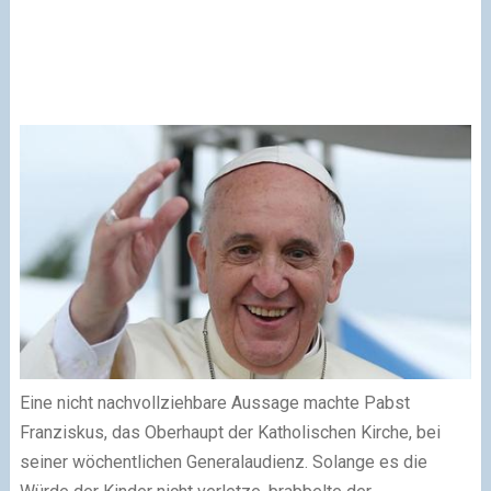
Eine nicht nachvollziehbare Aussage machte Pabst
Franziskus, das Oberhaupt der Katholischen Kirche, bei
seiner wöchentlichen Generalaudienz. Solange es die