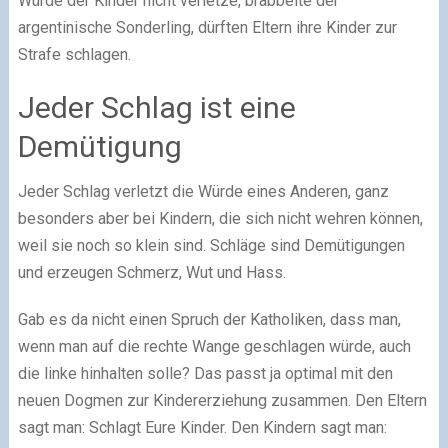
Würde der Kinder nicht verletze, brabbelte der
argentinische Sonderling, dürften Eltern ihre Kinder zur
Strafe schlagen.
Jeder Schlag ist eine
Demütigung
Jeder Schlag verletzt die Würde eines Anderen, ganz
besonders aber bei Kindern, die sich nicht wehren können,
weil sie noch so klein sind. Schläge sind Demütigungen
und erzeugen Schmerz, Wut und Hass.
Gab es da nicht einen Spruch der Katholiken, dass man,
wenn man auf die rechte Wange geschlagen würde, auch
die linke hinhalten solle? Das passt ja optimal mit den
neuen Dogmen zur Kindererziehung zusammen. Den Eltern
sagt man: Schlagt Eure Kinder. Den Kindern sagt man: