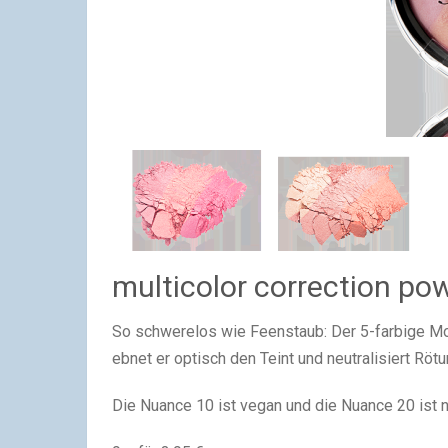
multicolor correction po
So schwerelos wie Feenstaub: Der 5-farbige Mos
ebnet er optisch den Teint und neutralisiert Rötu
Die Nuance 10 ist vegan und die Nuance 20 ist n