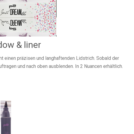
dow & liner
ht einen präzisen und langhaftenden Lidstrich. Sobald der
uftragen und nach oben ausblenden. In 2 Nuancen erhältlich.