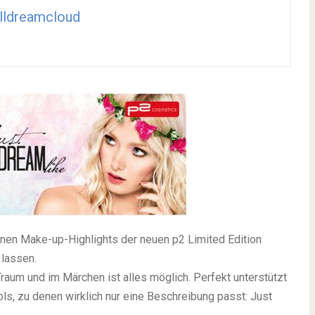
lldreamcloud
nen Make-up-Highlights der neuen p2 Limited Edition
 lassen.
raum und im Märchen ist alles möglich. Perfekt unterstützt
ls, zu denen wirklich nur eine Beschreibung passt: Just