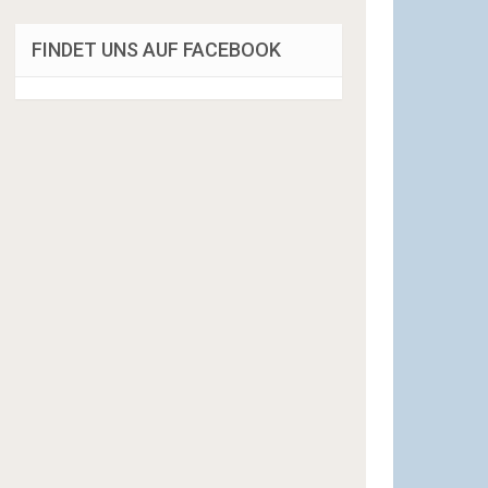
FINDET UNS AUF FACEBOOK