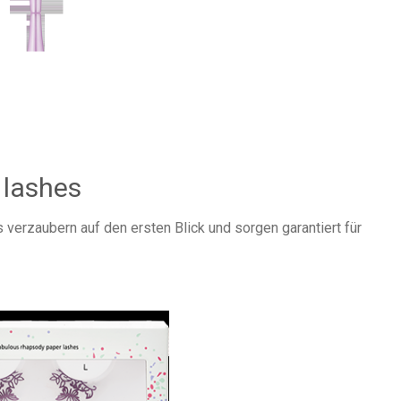
 lashes
erzaubern auf den ersten Blick und sorgen garantiert für