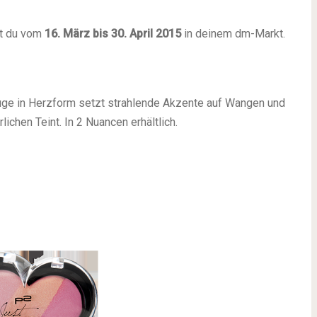
t du vom
16. März bis 30. April 2015
in deinem dm-Markt.
ge in Herzform setzt strahlende Akzente auf Wangen und
lichen Teint. In 2 Nuancen erhältlich.