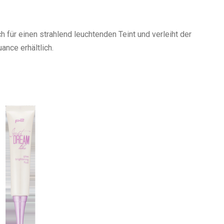
h für einen strahlend leuchtenden Teint und verleiht der
ance erhältlich.