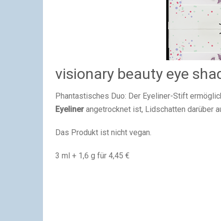
visionary beauty eye sha
Phantastisches Duo: Der Eyeliner-Stift ermöglic
Eyeliner
angetrocknet ist, Lidschatten darüber a
Das Produkt ist nicht vegan.
3 ml + 1,6 g für 4,45 €