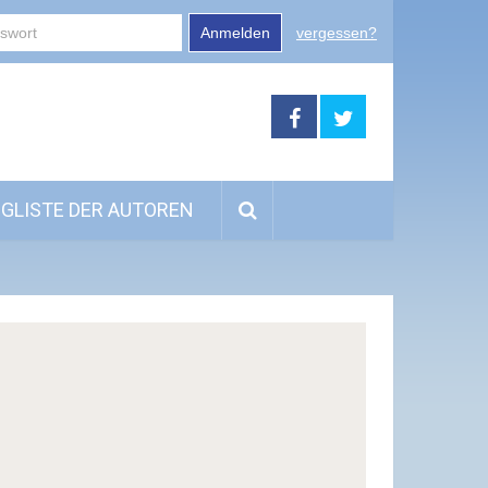
Anmelden
vergessen?
GLISTE DER AUTOREN