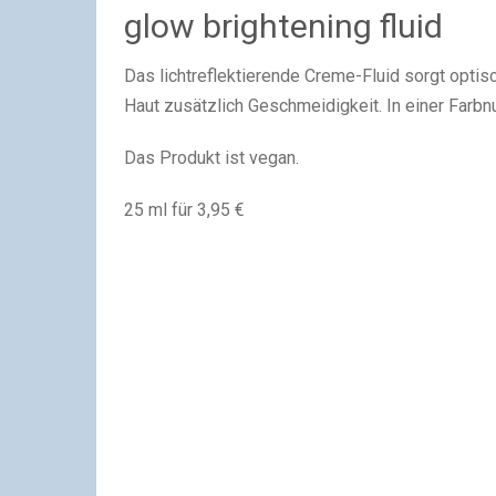
glow brightening fluid
Das lichtreflektierende Creme-Fluid sorgt optisc
Haut zusätzlich Geschmeidigkeit. In einer Farbnu
Das Produkt ist vegan.
25 ml für 3,95 €