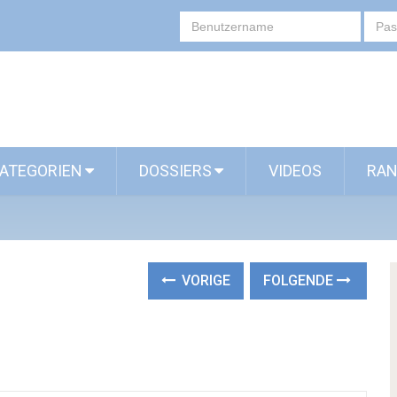
ATEGORIEN
DOSSIERS
VIDEOS
RAN
VORIGE
FOLGENDE