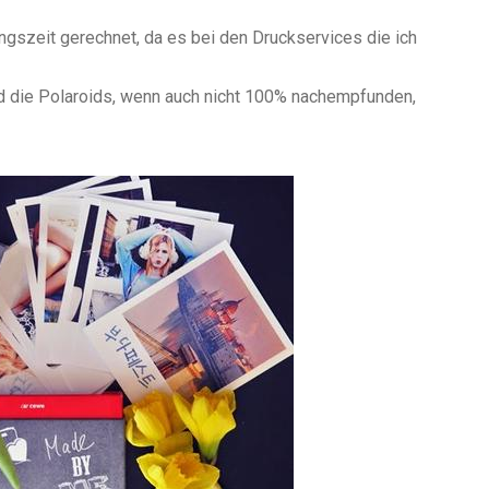
gszeit gerechnet, da es bei den Druckservices die ich
und die Polaroids, wenn auch nicht 100% nachempfunden,