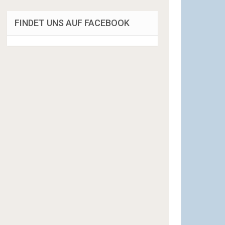
FINDET UNS AUF FACEBOOK