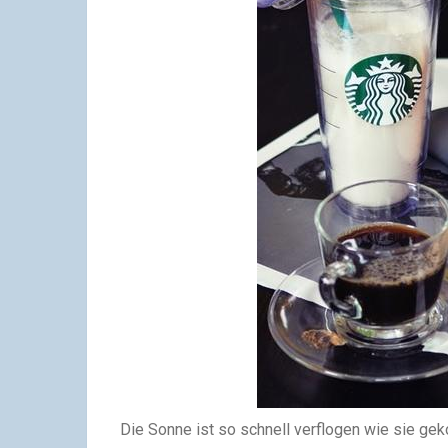
Die Sonne ist so schnell verflogen wie sie gek