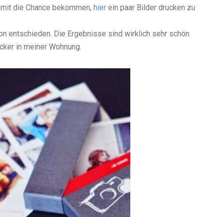
somit die Chance bekommen,
hier
ein paar Bilder drucken zu
on entschieden. Die Ergebnisse sind wirklich sehr schön
cker in meiner Wohnung.