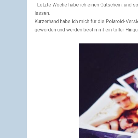
Letzte Woche habe ich einen Gutschein, und 
lassen.
Kurzerhand habe ich mich für die Polaroid-Versi
geworden und werden bestimmt ein toller Hingu