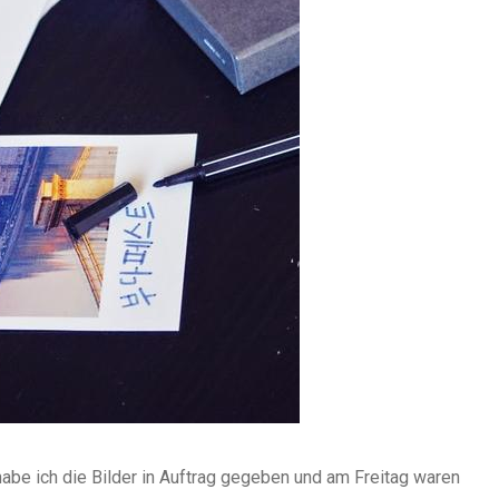
abe ich die Bilder in Auftrag gegeben und am Freitag waren