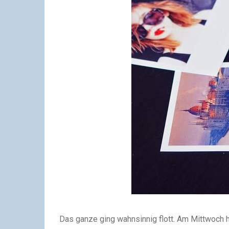
Das ganze ging wahnsinnig flott. Am Mittwoch h