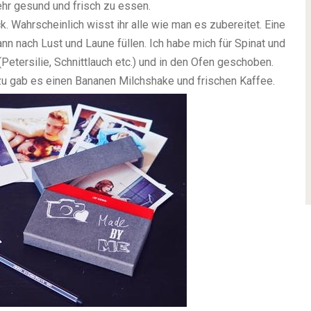
r gesund und frisch zu essen.
k. Wahrscheinlich wisst ihr alle wie man es zubereitet. Eine
nn nach Lust und Laune füllen. Ich habe mich für Spinat und
(Petersilie, Schnittlauch etc.) und in den Ofen geschoben.
azu gab es einen Bananen Milchshake und frischen Kaffee.