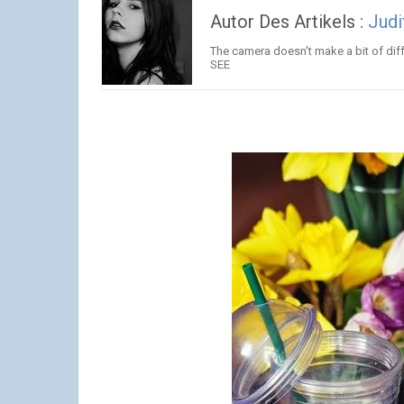
Autor Des Artikels :
Judi
The camera doesn't make a bit of diff
SEE