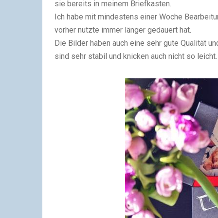
sie bereits in meinem Briefkasten.
Ich habe mit mindestens einer Woche Bearbeitun
vorher nutzte immer länger gedauert hat.
Die Bilder haben auch eine sehr gute Qualität 
sind sehr stabil und knicken auch nicht so leicht.