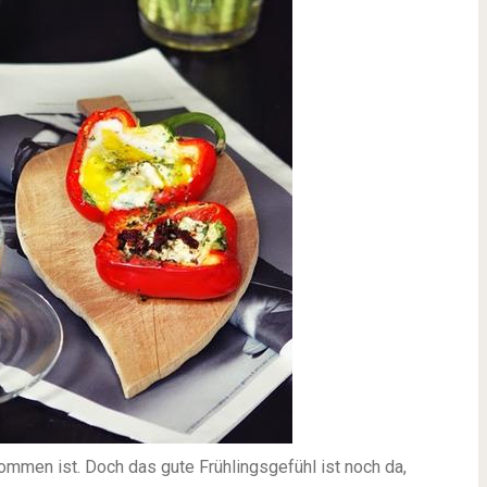
ommen ist. Doch das gute Frühlingsgefühl ist noch da,