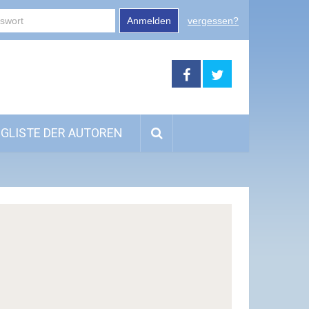
Anmelden
vergessen?
GLISTE DER AUTOREN