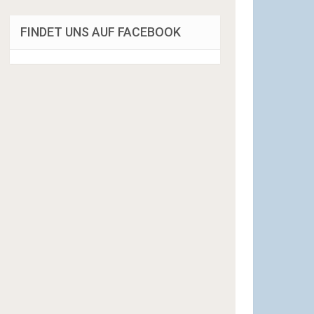
FINDET UNS AUF FACEBOOK