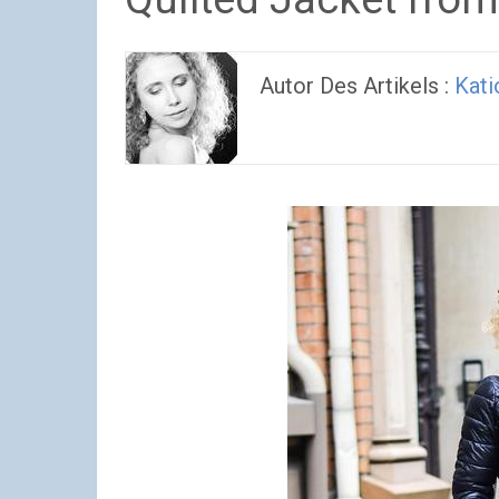
Autor Des Artikels :
Kati