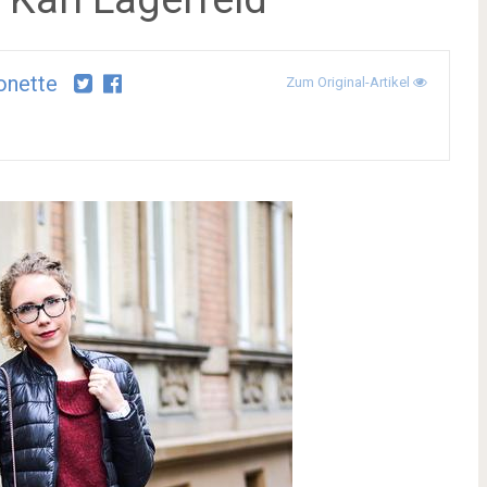
onette
Zum Original-Artikel