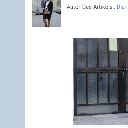
Autor Des Artikels :
Dian