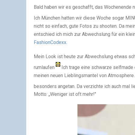
Bald haben wir es geschafft, das Wochenende na
Ich München hatten wir diese Woche sogar MIN
nicht so einfach, gute Fotos zu shooten. Da me
entschied ich mich zur Abwechslung für ein kle
FashionCodexx.
Mein Look ist heute zur Abwechslung etwas schl
rumlaufen
Ich trage eine schwarze selfmade 
meinen neuen Lieblingsmantel von Atmosphere.
besonders angetan. Da verzichte ich auch mal 
Motto: „Weniger ist oft mehr!"