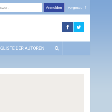
Anmelden
vergessen?
GLISTE DER AUTOREN