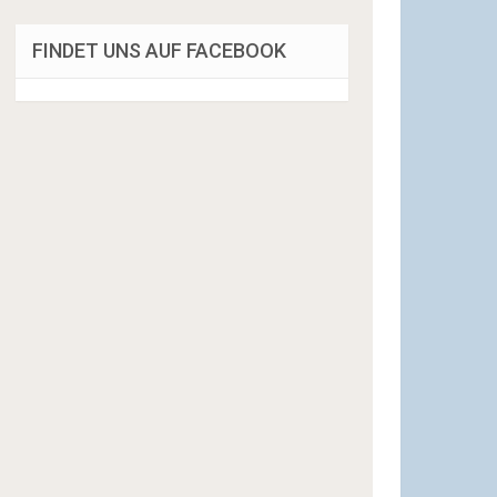
FINDET UNS AUF FACEBOOK