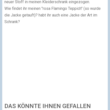
neuer Stoff in meinen Kleiderschrank eingezogen.
Wie findet ihr meinen "rosa Flamingo Teppich" (so wurde
die Jacke getauft)? habt ihr auch eine Jacke der Art im
Schrank?
DAS KÖNNTE IHNEN GEFALLEN