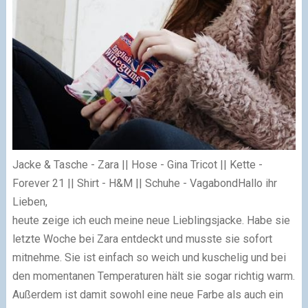
Jacke & Tasche - Zara || Hose - Gina Tricot || Kette -
Forever 21 || Shirt - H&M || Schuhe - Vagabond
Hallo ihr
Lieben,
heute zeige ich euch meine neue Lieblingsjacke. Habe sie
letzte Woche bei Zara entdeckt und musste sie sofort
mitnehme. Sie ist einfach so weich und kuschelig und bei
den momentanen Temperaturen hält sie sogar richtig warm.
Außerdem ist damit sowohl eine neue Farbe als auch ein