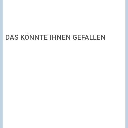
DAS KÖNNTE IHNEN GEFALLEN