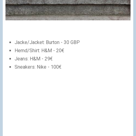
Jacke/Jacket: Burton - 30 GBP
Hemd/Shirt: H&M - 20€
Jeans: H&M - 29€
Sneakers: Nike - 100€