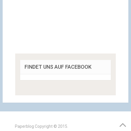
FINDET UNS AUF FACEBOOK
Paperblog
Copyright © 2015.