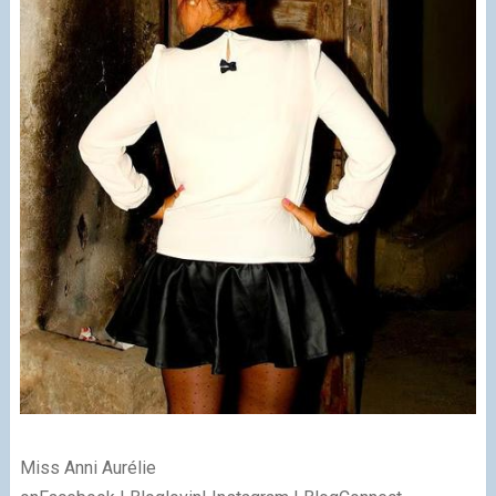
Miss Anni Aurélie