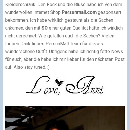
Kleiderschrank. Den Rock und die Bluse habe ich von dem
wundervollen Internet Shop
Persunmall.com
gesponsert
bekommen. Ich habe wirklich gestaunt als die Sachen
ankamen, den mit
SO
einer guten Qualität hätte ich wirklich
nicht gerechnet. Wie gefallen euch die Sachen?
Vielen
Lieben Dank
liebes PersunMall Team für dieses
wunderschöne Outfit. Übrigens habe ich richtig fette News
für euch, aber die hebe ich mir lieber für den nächsten Post
auf. Also stay tuned. :)