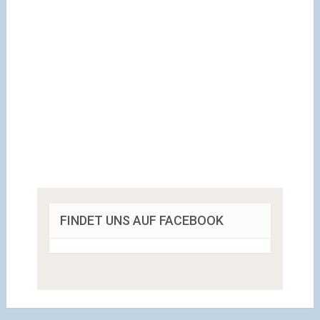
FINDET UNS AUF FACEBOOK