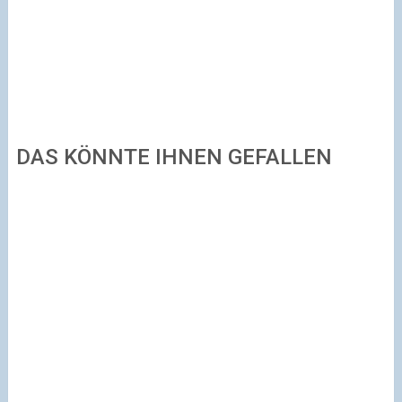
DAS KÖNNTE IHNEN GEFALLEN