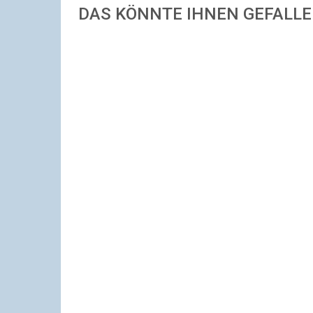
DAS KÖNNTE IHNEN GEFALL