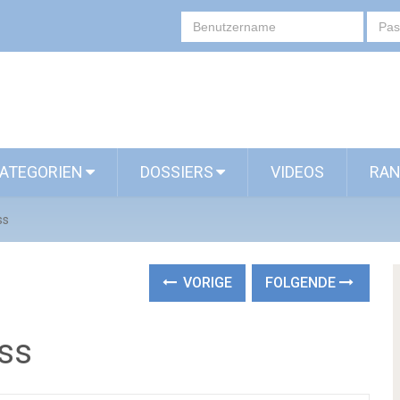
ATEGORIEN
DOSSIERS
VIDEOS
RAN
ss
VORIGE
FOLGENDE
oss