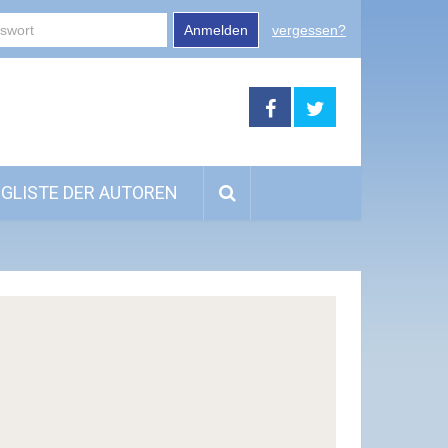
Anmelden
vergessen?
GLISTE DER AUTOREN