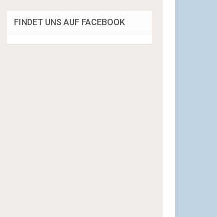
FINDET UNS AUF FACEBOOK