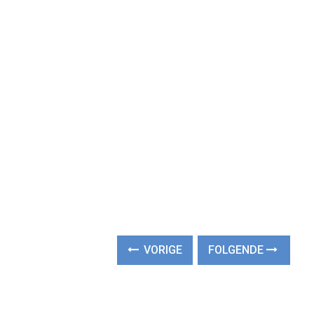
VORIGE
FOLGENDE