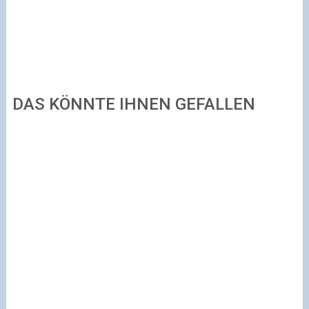
DAS KÖNNTE IHNEN GEFALLEN