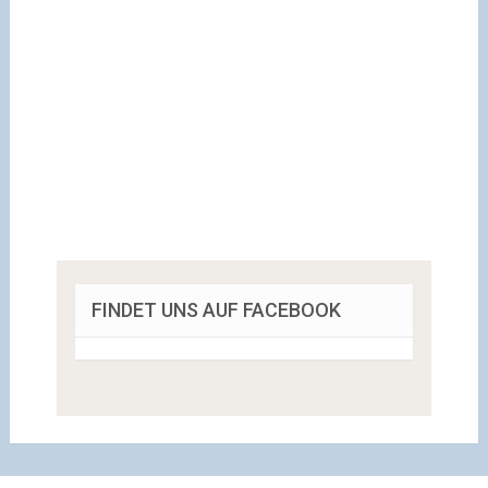
FINDET UNS AUF FACEBOOK