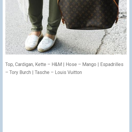
Top, Cardigan, Kette – H&M | Hose – Mango | Espadrilles
– Tory Burch | Tasche – Louis Vuitton