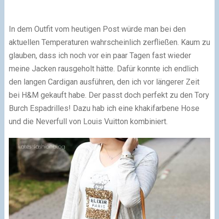
In dem Outfit vom heutigen Post würde man bei den
aktuellen Temperaturen wahrscheinlich zerfließen. Kaum zu
glauben, dass ich noch vor ein paar Tagen fast wieder
meine Jacken rausgeholt hätte. Dafür konnte ich endlich
den langen Cardigan ausführen, den ich vor längerer Zeit
bei H&M gekauft habe. Der passt doch perfekt zu den Tory
Burch Espadrilles! Dazu hab ich eine khakifarbene Hose
und die Neverfull von Louis Vuitton kombiniert.