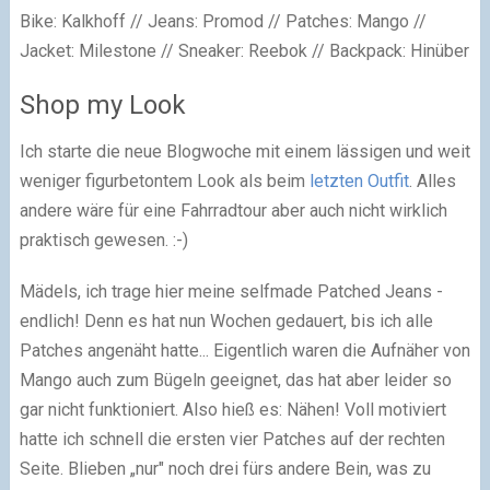
Bike: Kalkhoff // Jeans: Promod // Patches: Mango //
Jacket: Milestone // Sneaker: Reebok // Backpack: Hinüber
Shop my Look
Ich starte die neue Blogwoche mit einem lässigen und weit
weniger figurbetontem Look als beim
letzten Outfit
. Alles
andere wäre für eine Fahrradtour aber auch nicht wirklich
praktisch gewesen. :-)
Mädels, ich trage hier meine selfmade Patched Jeans -
endlich! Denn es hat nun Wochen gedauert, bis ich alle
Patches angenäht hatte... Eigentlich waren die Aufnäher von
Mango auch zum Bügeln geeignet, das hat aber leider so
gar nicht funktioniert. Also hieß es: Nähen! Voll motiviert
hatte ich schnell die ersten vier Patches auf der rechten
Seite. Blieben „nur" noch drei fürs andere Bein, was zu