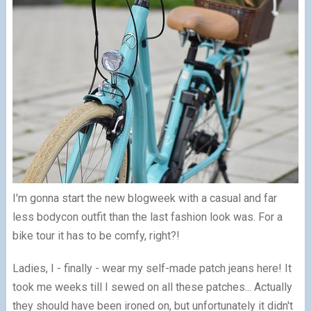
I'm gonna start the new blogweek with a casual and far
less bodycon outfit than the last fashion look was. For a
bike tour it has to be comfy, right?!
Ladies, I - finally - wear my self-made patch jeans here! It
took me weeks till I sewed on all these patches... Actually
they should have been ironed on, but unfortunately it didn't