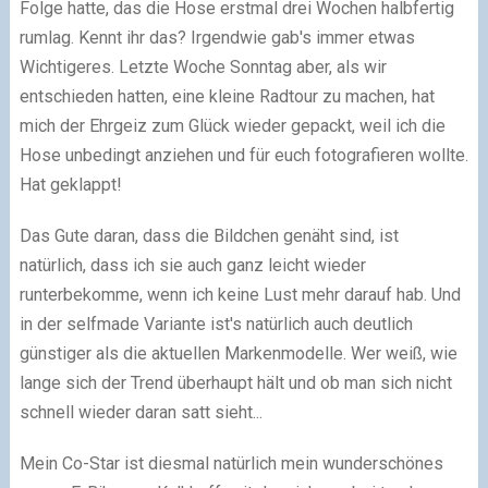
Folge hatte, das die Hose erstmal drei Wochen halbfertig
rumlag. Kennt ihr das? Irgendwie gab's immer etwas
Wichtigeres. Letzte Woche Sonntag aber, als wir
entschieden hatten, eine kleine Radtour zu machen, hat
mich der Ehrgeiz zum Glück wieder gepackt, weil ich die
Hose unbedingt anziehen und für euch fotografieren wollte.
Hat geklappt!
Das Gute daran, dass die Bildchen genäht sind, ist
natürlich, dass ich sie auch ganz leicht wieder
runterbekomme, wenn ich keine Lust mehr darauf hab. Und
in der selfmade Variante ist's natürlich auch deutlich
günstiger als die aktuellen Markenmodelle. Wer weiß, wie
lange sich der Trend überhaupt hält und ob man sich nicht
schnell wieder daran satt sieht...
Mein Co-Star ist diesmal natürlich mein wunderschönes