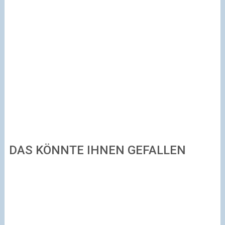
DAS KÖNNTE IHNEN GEFALLEN