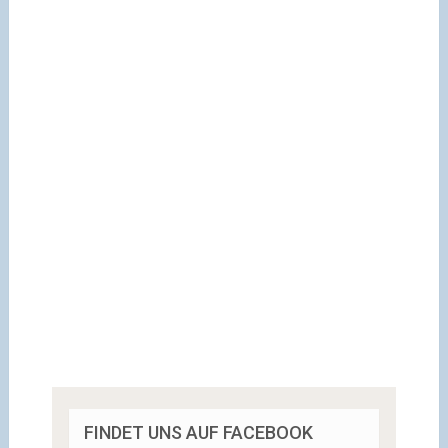
FINDET UNS AUF FACEBOOK