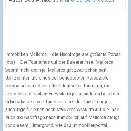
Immobilien Mallorca – die Nachfrage steigt Santa Ponsa
(ots) – Der Tourismus auf der Baleareninsel Mallorca
boomt mehr denn je. Mallorca gilt zwar schon seit
Jahrzehnten als eines der beliebtesten Reiseziele
europäischer und vor allem deutscher Touristen, die
aktuellen politischen Entwicklungen in anderen beliebten
Urlaubsländern wie Tunesien oder der Türkei sorgen
allerdings für einen noch stärkeren Ansturm auf die Insel.
Auch die Nachfrage nach Immobilien auf Mallorca steigt
vor diesem Hintergrund, wie das Immobilienportal