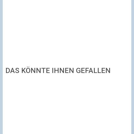
DAS KÖNNTE IHNEN GEFALLEN