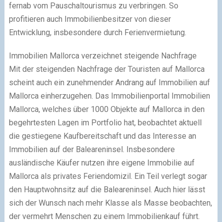
fernab vom Pauschaltourismus zu verbringen. So
profitieren auch Immobilienbesitzer von dieser
Entwicklung, insbesondere durch Ferienvermietung.
Immobilien Mallorca verzeichnet steigende Nachfrage
Mit der steigenden Nachfrage der Touristen auf Mallorca
scheint auch ein zunehmender Andrang auf Immobilien auf
Mallorca einherzugehen. Das Immobilienportal Immobilien
Mallorca, welches über 1000 Objekte auf Mallorca in den
begehrtesten Lagen im Portfolio hat, beobachtet aktuell
die gestiegene Kaufbereitschaft und das Interesse an
Immobilien auf der Baleareninsel. Insbesondere
ausländische Käufer nutzen ihre eigene Immobilie auf
Mallorca als privates Feriendomizil. Ein Teil verlegt sogar
den Hauptwohnsitz auf die Baleareninsel. Auch hier lässt
sich der Wunsch nach mehr Klasse als Masse beobachten,
der vermehrt Menschen zu einem Immobilienkauf führt.