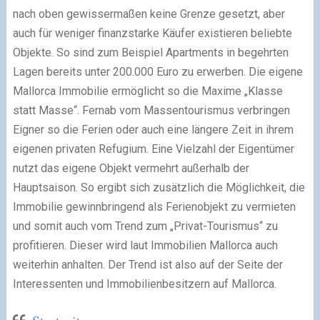
nach oben gewissermaßen keine Grenze gesetzt, aber
auch für weniger finanzstarke Käufer existieren beliebte
Objekte. So sind zum Beispiel Apartments in begehrten
Lagen bereits unter 200.000 Euro zu erwerben. Die eigene
Mallorca Immobilie ermöglicht so die Maxime „Klasse
statt Masse“. Fernab vom Massentourismus verbringen
Eigner so die Ferien oder auch eine längere Zeit in ihrem
eigenen privaten Refugium. Eine Vielzahl der Eigentümer
nutzt das eigene Objekt vermehrt außerhalb der
Hauptsaison. So ergibt sich zusätzlich die Möglichkeit, die
Immobilie gewinnbringend als Ferienobjekt zu vermieten
und somit auch vom Trend zum „Privat-Tourismus“ zu
profitieren. Dieser wird laut Immobilien Mallorca auch
weiterhin anhalten. Der Trend ist also auf der Seite der
Interessenten und Immobilienbesitzern auf Mallorca.