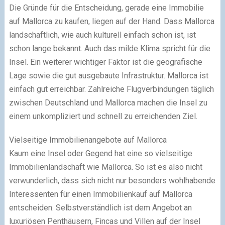
Die Gründe für die Entscheidung, gerade eine Immobilie
auf Mallorca zu kaufen, liegen auf der Hand. Dass Mallorca
landschaftlich, wie auch kulturell einfach schön ist, ist
schon lange bekannt. Auch das milde Klima spricht für die
Insel. Ein weiterer wichtiger Faktor ist die geografische
Lage sowie die gut ausgebaute Infrastruktur. Mallorca ist
einfach gut erreichbar. Zahlreiche Flugverbindungen täglich
zwischen Deutschland und Mallorca machen die Insel zu
einem unkompliziert und schnell zu erreichenden Ziel.
Vielseitige Immobilienangebote auf Mallorca
Kaum eine Insel oder Gegend hat eine so vielseitige
Immobilienlandschaft wie Mallorca. So ist es also nicht
verwunderlich, dass sich nicht nur besonders wohlhabende
Interessenten für einen Immobilienkauf auf Mallorca
entscheiden. Selbstverständlich ist dem Angebot an
luxuriösen Penthäusern, Fincas und Villen auf der Insel