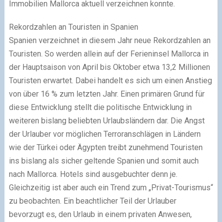
Immobilien Mallorca aktuell verzeichnen konnte.
Rekordzahlen an Touristen in Spanien
Spanien verzeichnet in diesem Jahr neue Rekordzahlen an
Touristen. So werden allein auf der Ferieninsel Mallorca in
der Hauptsaison von April bis Oktober etwa 13,2 Millionen
Touristen erwartet. Dabei handelt es sich um einen Anstieg
von über 16 % zum letzten Jahr. Einen primären Grund für
diese Entwicklung stellt die politische Entwicklung in
weiteren bislang beliebten Urlaubsländern dar. Die Angst
der Urlauber vor möglichen Terroranschlägen in Ländern
wie der Türkei oder Ägypten treibt zunehmend Touristen
ins bislang als sicher geltende Spanien und somit auch
nach Mallorca. Hotels sind ausgebuchter denn je.
Gleichzeitig ist aber auch ein Trend zum „Privat-Tourismus“
zu beobachten. Ein beachtlicher Teil der Urlauber
bevorzugt es, den Urlaub in einem privaten Anwesen,