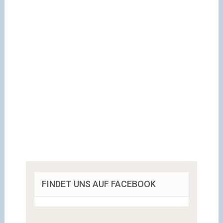
FINDET UNS AUF FACEBOOK