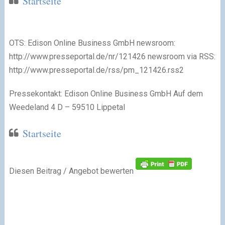
Startseite
OTS: Edison Online Business GmbH newsroom:
http://www.presseportal.de/nr/121426 newsroom via RSS:
http://www.presseportal.de/rss/pm_121426.rss2
Pressekontakt: Edison Online Business GmbH Auf dem
Weedeland 4 D – 59510 Lippetal
Startseite
Diesen Beitrag / Angebot bewerten