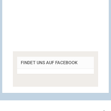
FINDET UNS AUF FACEBOOK