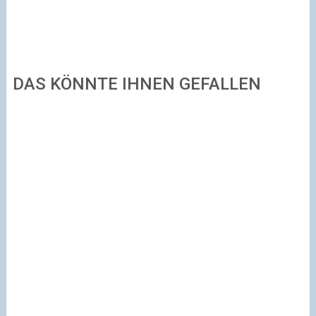
DAS KÖNNTE IHNEN GEFALLEN