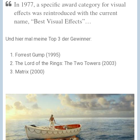
In 1977, a specific award category for visual
effects was reintroduced with the current
name, “Best Visual Effects”…
Und hier mal meine Top 3 der Gewinner:
Forrest Gump (1995)
The Lord of the Rings: The Two Towers (2003)
Matrix (2000)