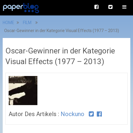
HOME
FILM
Oscar-Gewinner in der Kategorie Visual Effects (1977 – 2013)
Oscar-Gewinner in der Kategorie
Visual Effects (1977 – 2013)
Autor Des Artikels :
Nockuno