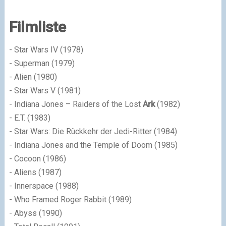
Filmliste
- Star Wars IV (1978)
- Superman (1979)
- Alien (1980)
- Star Wars V (1981)
- Indiana Jones – Raiders of the Lost
Ark
(1982)
- E.T. (1983)
- Star Wars: Die Rückkehr der Jedi-Ritter (1984)
- Indiana Jones and the Temple of Doom (1985)
- Cocoon (1986)
- Aliens (1987)
- Innerspace (1988)
- Who Framed Roger Rabbit (1989)
- Abyss (1990)