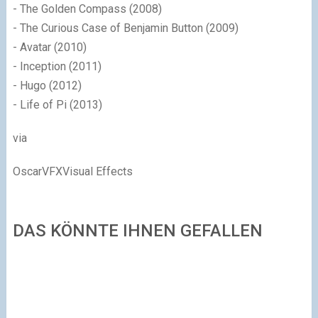
- The Golden Compass (2008)
- The Curious Case of Benjamin Button (2009)
- Avatar (2010)
- Inception (2011)
- Hugo (2012)
- Life of Pi (2013)
via
OscarVFXVisual Effects
DAS KÖNNTE IHNEN GEFALLEN