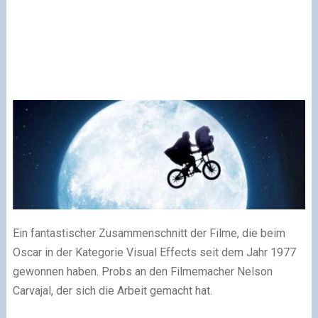
Ein fantastischer Zusammenschnitt der Filme, die beim
Oscar in der Kategorie Visual Effects seit dem Jahr 1977
gewonnen haben. Probs an den Filmemacher Nelson
Carvajal, der sich die Arbeit gemacht hat.