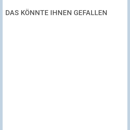
DAS KÖNNTE IHNEN GEFALLEN