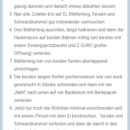
glasig dünsten und danach etwas abkühlen lassen.
Nun alle Zutaten bis auf Ei, Blätterteig, Sesam und
Schwarzkümmel gut miteinander vermischen.
Den Blätterteig ausrollen, längs halbieren und dann die
Hackmasse auf beiden Bahnen mittig (am besten mit
einem Einwegspritzbeutel und 2-EURO großer
Öffnung) verteilen.
Blätterteig nun von beiden Seiten überlappend
umschlagen.
Die beiden langen Rollen portionsweise wie von euch
gewünscht in Stücke schneiden und dann mit der
„Naht“ nach unten auf ein Backblech mit Backpapier
verteilen.
Jetzt nur noch die Röllchen minimal einschneiden und
mit einem Pinsel mit dem Ei bestreichen… Sesam und
Schwarzkümmel verteilen und dann ab damit in den