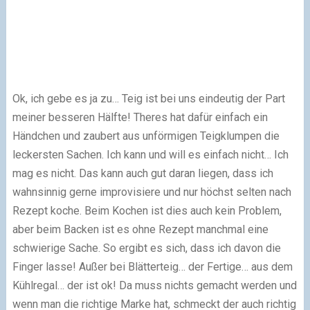
Ok, ich gebe es ja zu… Teig ist bei uns eindeutig der Part
meiner besseren Hälfte! Theres hat dafür einfach ein
Händchen und zaubert aus unförmigen Teigklumpen die
leckersten Sachen. Ich kann und will es einfach nicht… Ich
mag es nicht. Das kann auch gut daran liegen, dass ich
wahnsinnig gerne improvisiere und nur höchst selten nach
Rezept koche. Beim Kochen ist dies auch kein Problem,
aber beim Backen ist es ohne Rezept manchmal eine
schwierige Sache. So ergibt es sich, dass ich davon die
Finger lasse! Außer bei Blätterteig… der Fertige… aus dem
Kühlregal… der ist ok! Da muss nichts gemacht werden und
wenn man die richtige Marke hat, schmeckt der auch richtig