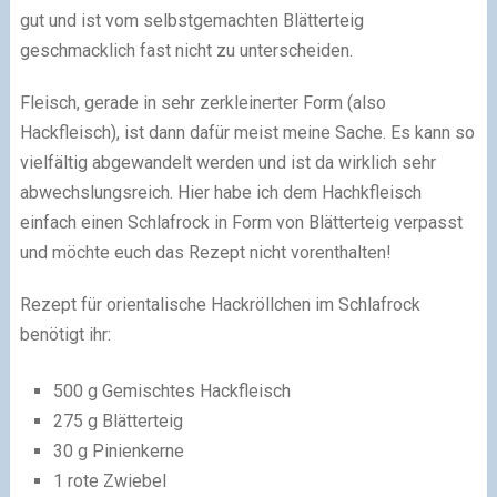
gut und ist vom selbstgemachten Blätterteig
geschmacklich fast nicht zu unterscheiden.
Fleisch, gerade in sehr zerkleinerter Form (also
Hackfleisch), ist dann dafür meist meine Sache. Es kann so
vielfältig abgewandelt werden und ist da wirklich sehr
abwechslungsreich. Hier habe ich dem Hachkfleisch
einfach einen Schlafrock in Form von Blätterteig verpasst
und möchte euch das Rezept nicht vorenthalten!
Rezept für orientalische Hackröllchen im Schlafrock
benötigt ihr:
500 g Gemischtes Hackfleisch
275 g Blätterteig
30 g Pinienkerne
1 rote Zwiebel