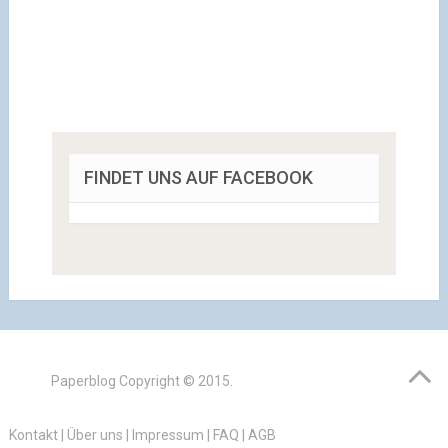
FINDET UNS AUF FACEBOOK
Paperblog
Copyright © 2015.
Kontakt
|
Über uns
|
Impressum
|
FAQ
|
AGB