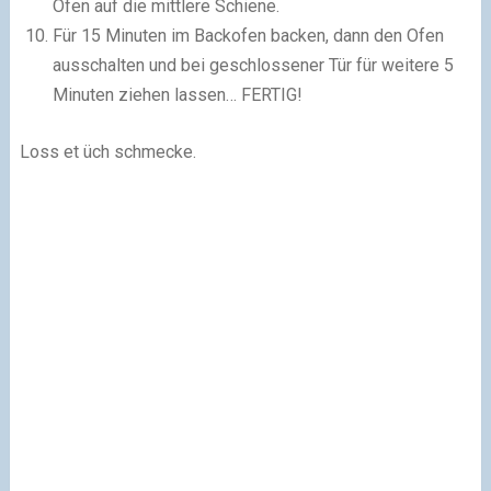
Ofen auf die mittlere Schiene.
Für 15 Minuten im Backofen backen, dann den Ofen
ausschalten und bei geschlossener Tür für weitere 5
Minuten ziehen lassen… FERTIG!
Loss et üch schmecke.