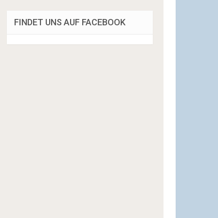
FINDET UNS AUF FACEBOOK