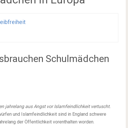
eibfreiheit
ssbrauchen Schulmädchen
en jahrelang aus Angst vor Islamfeindlichkeit vertuscht.
rfen und Islamfeindlichkeit sind in England schwere
hrelang der Öffentlichkeit vorenthalten worden.