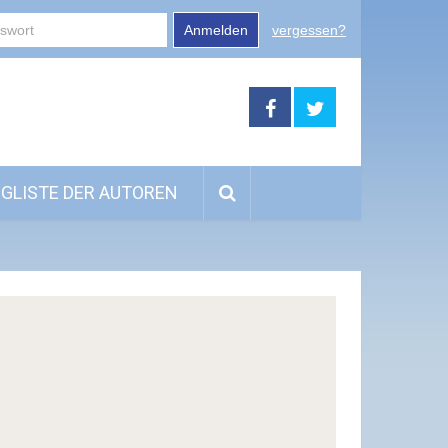
Anmelden
vergessen?
GLISTE DER AUTOREN