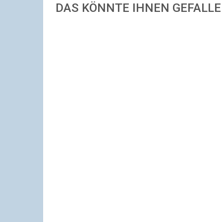
DAS KÖNNTE IHNEN GEFALL