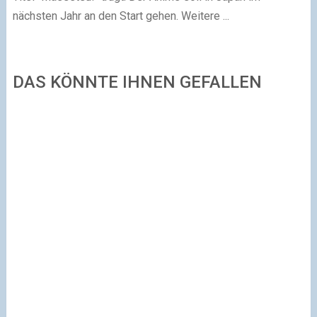
nächsten Jahr an den Start gehen. Weitere ...
DAS KÖNNTE IHNEN GEFALLEN