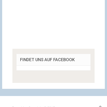
FINDET UNS AUF FACEBOOK