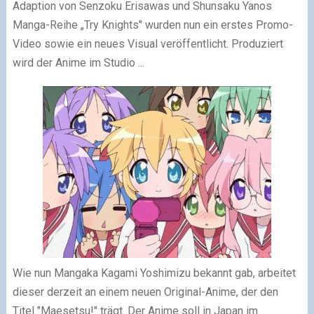
Adaption von Senzoku Erisawas und Shunsaku Yanos
Manga-Reihe „Try Knights" wurden nun ein erstes Promo-
Video sowie ein neues Visual veröffentlicht. Produziert
wird der Anime im Studio ...
Wie nun Mangaka Kagami Yoshimizu bekannt gab, arbeitet
dieser derzeit an einem neuen Original-Anime, der den
Titel "Maesetsu!" trägt. Der Anime soll in Japan im