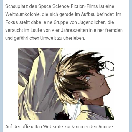
Schauplatz des Space Science-Fiction-Films ist eine
Weltraumkolonie, die sich gerade im Aufbau befindet. Im
Fokus steht dabei eine Gruppe von Jugendlichen, die
versucht im Laufe von vier Jahreszeiten in einer fremden
und gefährlichen Umwelt zu überleben.
Auf der offiziellen Webseite zur kommenden Anime-