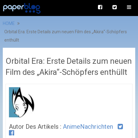
HOME
Orbital Era: Erste Details zum neuen Film des „Akira“-Schöpfers
enthüllt
Orbital Era: Erste Details zum neuen
Film des „Akira“-Schöpfers enthüllt
Autor Des Artikels :
AnimeNachrichten