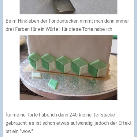
Beim Hinkleben der Fondantecken nimmt man dann immer
drei Farben für ein Würfel. für diese Torte habe ich
für meine Torte habe ich dann 240 kleine Teilstücke
gebraucht. es ist schon etwas aufwändig, jedoch der Effekt
ist ein "wow".