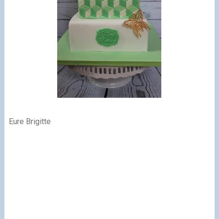
Eure Brigitte