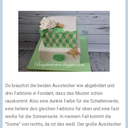
Du brauchst die beiden Ausstecher wie abgebildet und
drei Farbtöne in Fondant, dass das Muster schön
rauskommt. Also eine dunkle Farbe für die Schattenseite,
eine hellere des gleichen Farbtons für oben und eine fast
weiße für die Sonnenseite. In meinem Fall kommt die
"Sonne" von rechts, da ist das weiß. Der große Ausstecher