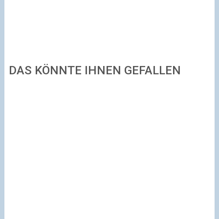
DAS KÖNNTE IHNEN GEFALLEN