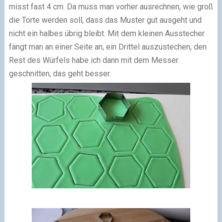
misst fast 4 cm. Da muss man vorher ausrechnen, wie groß
die Torte werden soll, dass das Muster gut ausgeht und
nicht ein halbes übrig bleibt. Mit dem kleinen Ausstecher
fängt man an einer Seite an, ein Drittel auszustechen, den
Rest des Würfels habe ich dann mit dem Messer
geschnitten, das geht besser.