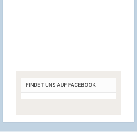
FINDET UNS AUF FACEBOOK