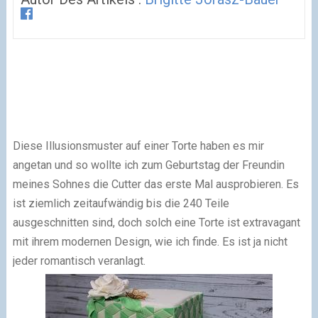
Diese Illusionsmuster auf einer Torte haben es mir
angetan und so wollte ich zum Geburtstag der Freundin
meines Sohnes die Cutter das erste Mal ausprobieren. Es
ist ziemlich zeitaufwändig bis die 240 Teile
ausgeschnitten sind, doch solch eine Torte ist extravagant
mit ihrem modernen Design, wie ich finde. Es ist ja nicht
jeder romantisch veranlagt.