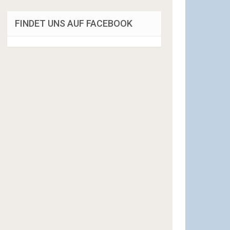
FINDET UNS AUF FACEBOOK