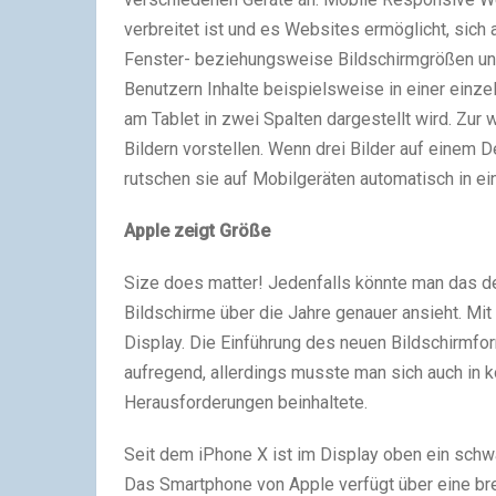
verbreitet ist und es Websites ermöglicht, sich
Fenster- beziehungsweise Bildschirmgrößen u
Benutzern Inhalte beispielsweise in einer einze
am Tablet in zwei Spalten dargestellt wird. Zur
Bildern vorstellen. Wenn drei Bilder auf einem
rutschen sie auf Mobilgeräten automatisch in ein
Apple zeigt Größe
Size does matter! Jedenfalls könnte man das d
Bildschirme über die Jahre genauer ansieht. Mi
Display. Die Einführung des neuen Bildschirmf
aufregend, allerdings musste man sich auch in 
Herausforderungen beinhaltete.
Seit dem iPhone X ist im Display oben ein schw
Das Smartphone von Apple verfügt über eine br