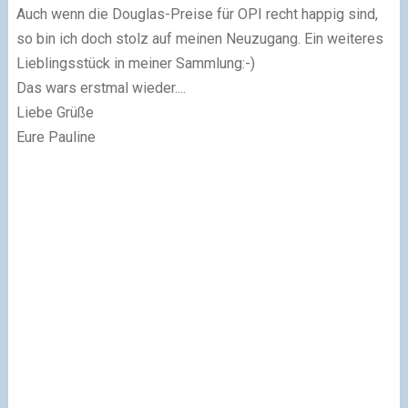
Auch wenn die Douglas-Preise für OPI recht happig sind,
so bin ich doch stolz auf meinen Neuzugang. Ein weiteres
Lieblingsstück in meiner Sammlung:-)
Das wars erstmal wieder....
Liebe Grüße
Eure Pauline