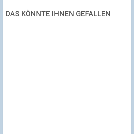
DAS KÖNNTE IHNEN GEFALLEN