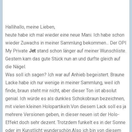
Hallihallo, meine Lieben,
heute habe ich mal wieder eine neue Mani. Ich habe schon
wieder Zuwachs in meiner Sammlung bekommen... Der OPI
My Private
Jet
stand schon länger auf meiner Wunschliste.
Gestern kam das gute Stück nun an und durfte gleich auf
die Nägel.
Was soll ich sagen? Ich war auf Anhieb begeistert. Braune
Lacke habe ich nur wenige in meiner Sammlung, weil ich
finde, braun steht mir nicht, aber dieser Ton ist absolut
genial. Ich würde es als dunkles Schokobraun bezeichnen,
mit vielen kleinen Holopartikeln.Von diesem Lack soll es ja
mehrere Versionen geben, in dieser neuen ist der Holo-
Effekt doch sehr dezent. Trotzdem funkelt es in der Sonne
oder im Kunstlicht wunderschön.Also ich bin von diesem