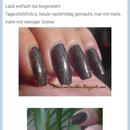
Lack einfach nur begeistert.
Tageslichtfotos, heute nachmittag gemacht, mal mit mehr,
mehr mit weniger Sonne: