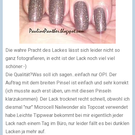
Die wahre Pracht des Lackes lässt sich leider nicht so
ganz fotografieren, in echt ist der Lack noch viel viel
schöner:-)
Die Qualität?Was soll ich sagen...einfach nur OPI. Der
Auftrag mit dem breiten Pinsel ist einfach und sehr korrekt
(ich musste auch erst üben, um mit diesen Pinseln
klarzukommen). Der Lack trocknet recht schnell, obwohl ich
diesmal "nur" Microcell Nailwonder als Topcoat verwendet
habe.Leichte Tippwear bekommt bei mir eigentlich jeder
Lack nach einem Tag im Büro, nur leider fällt es bei dunklen
Lacken ja mehr auf.