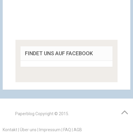
FINDET UNS AUF FACEBOOK
Paperblog
Copyright © 2015.
Kontakt
|
Über uns
|
Impressum
|
FAQ
|
AGB