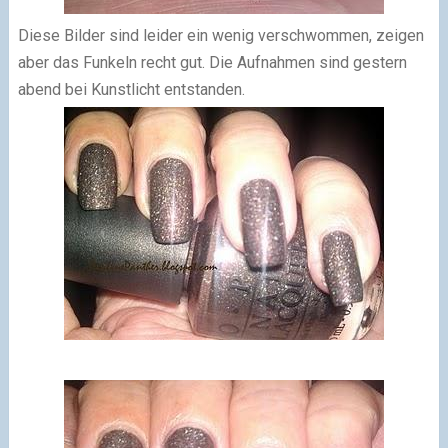
Diese Bilder sind leider ein wenig verschwommen, zeigen
aber das Funkeln recht gut. Die Aufnahmen sind gestern
abend bei Kunstlicht entstanden.