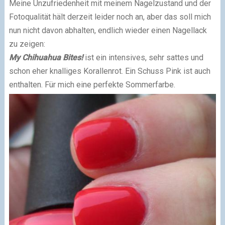
Meine Unzufriedenheit mit meinem Nagelzustand und der
Fotoqualität hält derzeit leider noch an, aber das soll mich
nun nicht davon abhalten, endlich wieder einen Nagellack
zu zeigen:
My Chihuahua Bites
!
ist ein intensives, sehr sattes und
schon eher knalliges Korallenrot. Ein Schuss Pink ist auch
enthalten. Für mich eine perfekte Sommerfarbe.