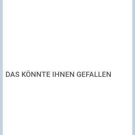
DAS KÖNNTE IHNEN GEFALLEN