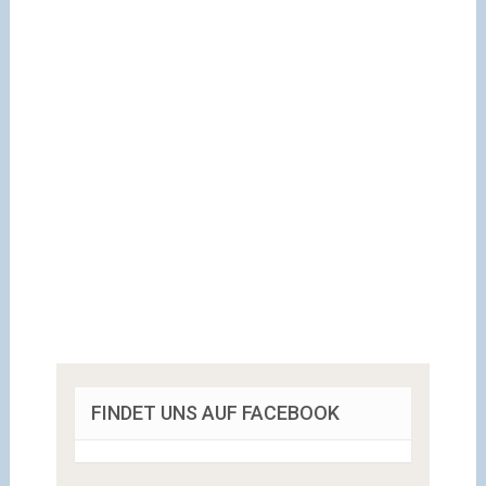
FINDET UNS AUF FACEBOOK