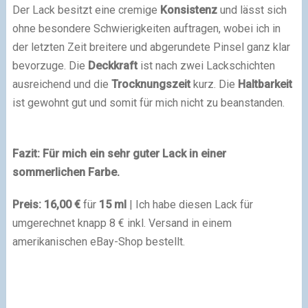
Der Lack besitzt eine cremige
Konsistenz
und lässt sich
ohne besondere Schwierigkeiten auftragen, wobei ich in
der letzten Zeit breitere und abgerundete Pinsel ganz klar
bevorzuge. Die
Deckkraft
ist nach zwei Lackschichten
ausreichend und die
Trocknungszeit
kurz. Die
Haltbarkeit
ist gewohnt gut und somit für mich nicht zu beanstanden.
Fazit: Für mich ein sehr guter Lack in einer
sommerlichen Farbe.
Preis:
16,00 €
für
15 ml
| Ich habe diesen Lack für
umgerechnet knapp 8 € inkl. Versand in einem
amerikanischen eBay-Shop bestellt.