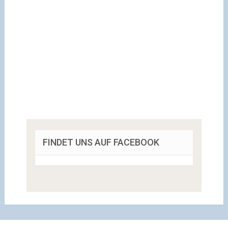
FINDET UNS AUF FACEBOOK