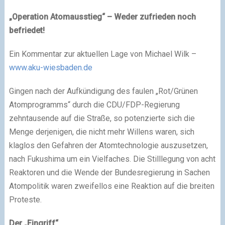
„Operation Atomausstieg“ – Weder zufrieden noch
befriedet!
Ein Kommentar zur aktuellen Lage von Michael Wilk –
www.aku-wiesbaden.de
Gingen nach der Aufkündigung des faulen „Rot/Grünen
Atomprogramms“ durch die CDU/FDP-Regierung
zehntausende auf die Straße, so potenzierte sich die
Menge derjenigen, die nicht mehr Willens waren, sich
klaglos den Gefahren der Atomtechnologie auszusetzen,
nach Fukushima um ein Vielfaches. Die Stilllegung von acht
Reaktoren und die Wende der Bundesregierung in Sachen
Atompolitik waren zweifellos eine Reaktion auf die breiten
Proteste.
Der „Eingriff“