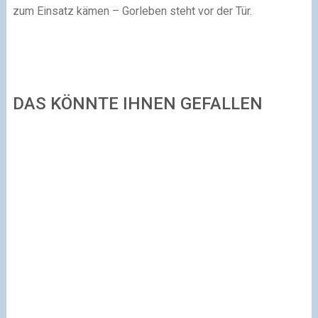
zum Einsatz kämen – Gorleben steht vor der Tür.
DAS KÖNNTE IHNEN GEFALLEN