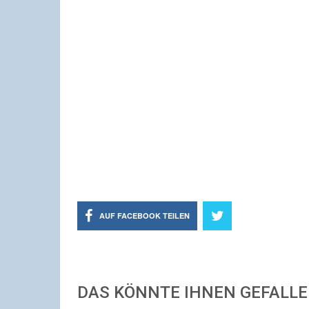
AUF FACEBOOK TEILEN
DAS KÖNNTE IHNEN GEFALL