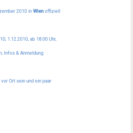
ezember 2010 in
Wien
offiziell
0, 1.12.2010, ab 18.00 Uhr,
; Infos & Anmeldung:
vor Ort sein und ein paar