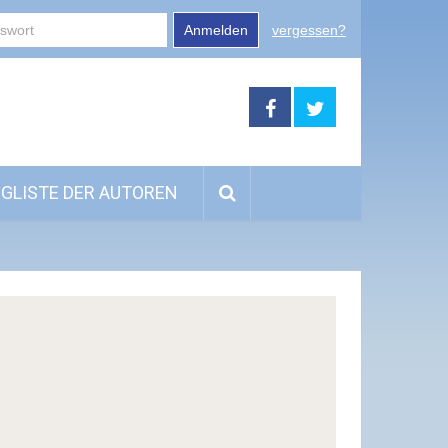
Anmelden
vergessen?
GLISTE DER AUTOREN