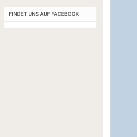
FINDET UNS AUF FACEBOOK