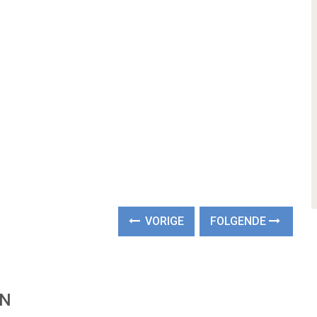
VORIGE
FOLGENDE
EN