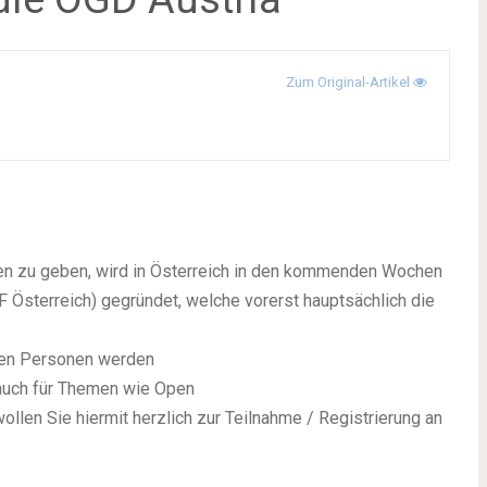
Zum Original-Artikel
men zu geben, wird in Österreich in den kommenden Wochen
Österreich) gegründet, welche vorerst hauptsächlich die
gten Personen werden
h auch für Themen wie Open
ollen Sie hiermit herzlich zur Teilnahme / Registrierung an