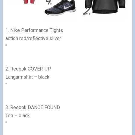
1. Nike Performance Tights
action red/reflective silver
2.
Reebok COVER-UP
Langarmshirt – black
3.
Reebok DANCE FOUND
Top – black