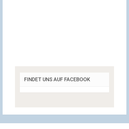
FINDET UNS AUF FACEBOOK