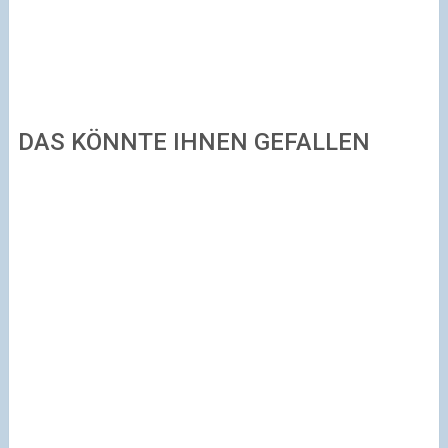
DAS KÖNNTE IHNEN GEFALLEN