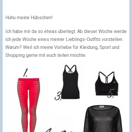
Huhu meine Hübschen!
Ich habe mir da so etwas überlegt. Ab dieser Woche werde
ich jede Woche eines meiner Lieblings-Outfits vorstellen.
Warum? Weil ich meine Vorliebe für Kleidung, Sport und
Shopping gerne mit euch teilen möchte.