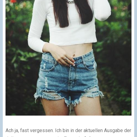
Ach ja, fast vergessen. Ich bin in der aktuellen Ausgabe der