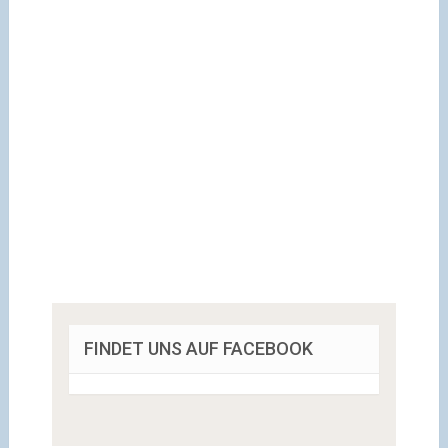
FINDET UNS AUF FACEBOOK