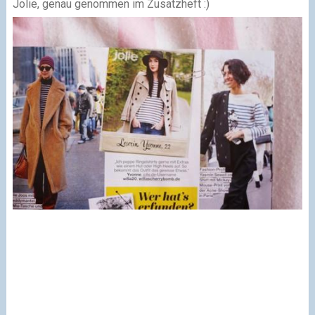
Jolie, genau genommen im Zusatzheft :)