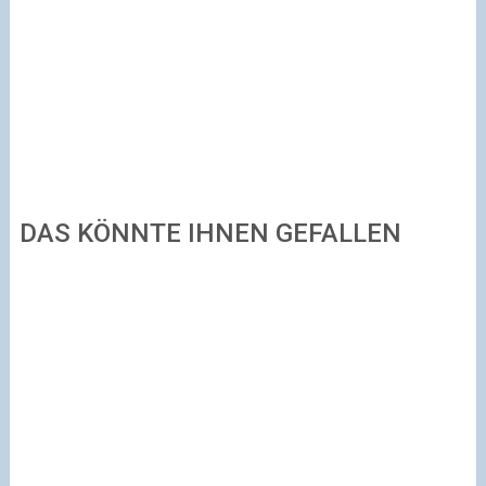
DAS KÖNNTE IHNEN GEFALLEN