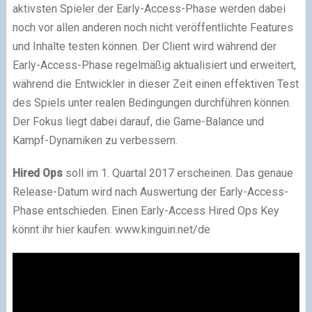
aktivsten Spieler der Early-Access-Phase werden dabei
noch vor allen anderen noch nicht veröffentlichte Features
und Inhalte testen können. Der Client wird während der
Early-Access-Phase regelmäßig aktualisiert und erweitert,
während die Entwickler in dieser Zeit einen effektiven Test
des Spiels unter realen Bedingungen durchführen können.
Der Fokus liegt dabei darauf, die Game-Balance und
Kampf-Dynamiken zu verbessern.
Hired Ops
soll im 1. Quartal 2017 erscheinen. Das genaue
Release-Datum wird nach Auswertung der Early-Access-
Phase entschieden. Einen Early-Access Hired Ops Key
könnt ihr hier kaufen: www.kinguin.net/de