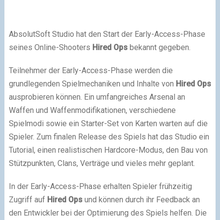
AbsolutSoft Studio hat den Start der Early-Access-Phase
seines Online-Shooters
Hired Ops
bekannt gegeben.
Teilnehmer der Early-Access-Phase werden die
grundlegenden Spielmechaniken und Inhalte von
Hired Ops
ausprobieren können. Ein umfangreiches Arsenal an
Waffen und Waffenmodifikationen, verschiedene
Spielmodi sowie ein Starter-Set von Karten warten auf die
Spieler. Zum finalen Release des Spiels hat das Studio ein
Tutorial, einen realistischen Hardcore-Modus, den Bau von
Stützpunkten, Clans, Verträge und vieles mehr geplant.
In der Early-Access-Phase erhalten Spieler frühzeitig
Zugriff auf
Hired Ops
und können durch ihr Feedback an
den Entwickler bei der Optimierung des Spiels helfen. Die