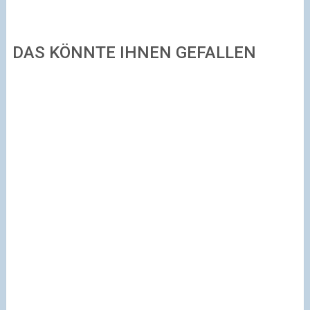
DAS KÖNNTE IHNEN GEFALLEN