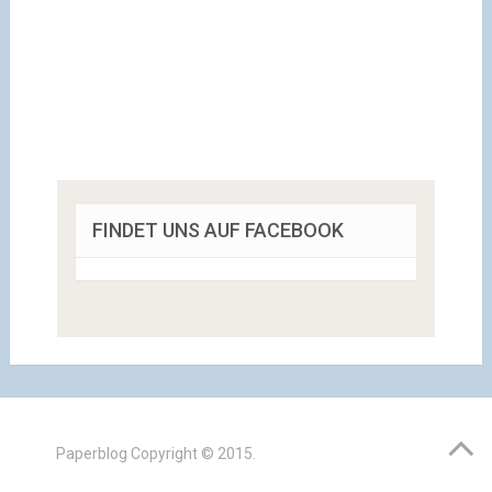
FINDET UNS AUF FACEBOOK
Paperblog
Copyright © 2015.