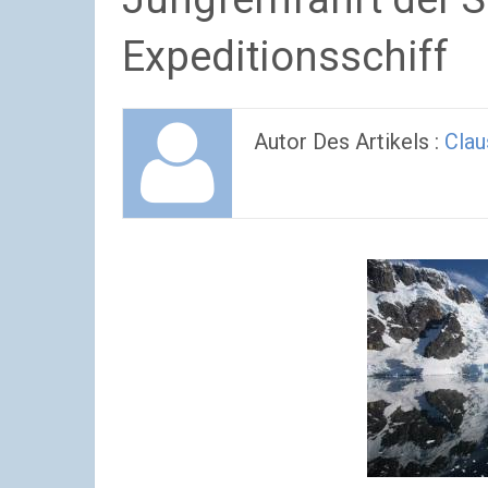
Expeditionsschiff
Autor Des Artikels :
Clau