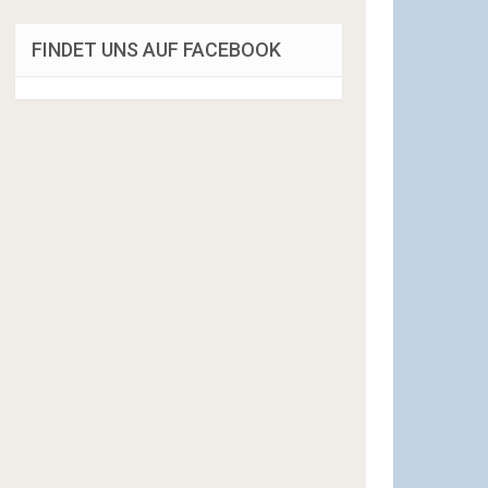
FINDET UNS AUF FACEBOOK