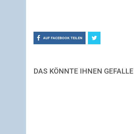
AUF FACEBOOK TEILEN
DAS KÖNNTE IHNEN GEFALL