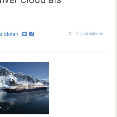
s Blohm
Zum Original-Artikel