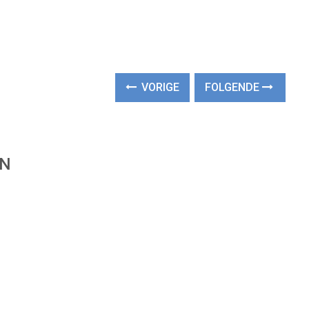
VORIGE
FOLGENDE
EN