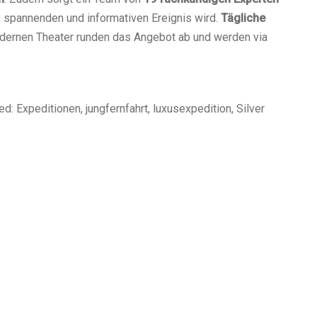
 spannenden und informativen Ereignis wird.
Tägliche
dernen Theater runden das Angebot ab und werden via
d: Expeditionen, jungfernfahrt, luxusexpedition, Silver