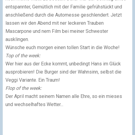
entspannter, Gemütlich mit der Familie gefrühstückt und
anschließend durch die Automesse geschlendert. Jetzt
lassen wir den Abend mit ner leckeren Trauben
Mascarpone und nem Film bei meiner Schwester
ausklingen.
Wünsche euch morgen einen tollen Start in die Woche!
Top of the week:
Wer hier aus der Ecke kommt, unbedingt Hans im Glück
ausprobieren! Die Burger sind der Wahnsinn, selbst die
Veggi Variante. Ein Traum!
Flop of the week:
Der April macht seinem Namen alle Ehre, so ein mieses
und wechselhaftes Wetter...