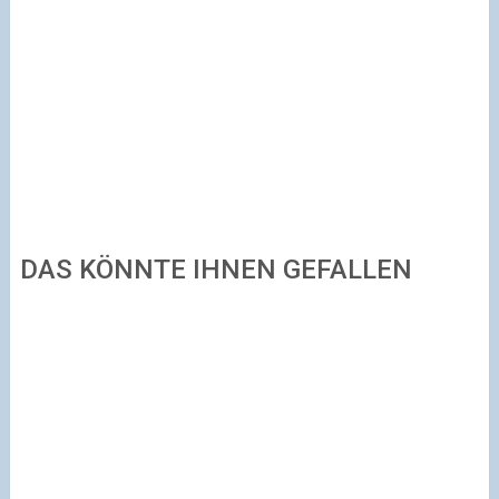
DAS KÖNNTE IHNEN GEFALLEN