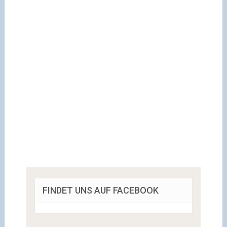
FINDET UNS AUF FACEBOOK