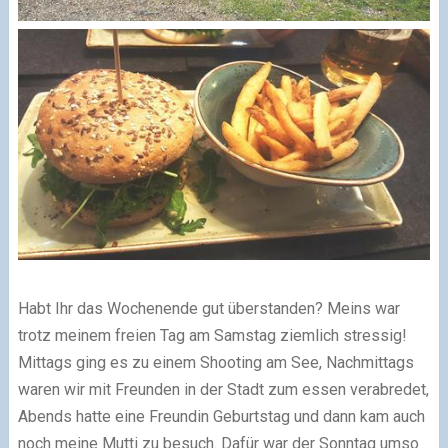
Habt Ihr das Wochenende gut überstanden? Meins war
trotz meinem freien Tag am Samstag ziemlich stressig!
Mittags ging es zu einem Shooting am See, Nachmittags
waren wir mit Freunden in der Stadt zum essen verabredet,
Abends hatte eine Freundin Geburtstag und dann kam auch
noch meine Mutti zu besuch. Dafür war der Sonntag umso