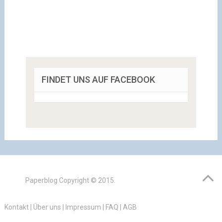
FINDET UNS AUF FACEBOOK
Paperblog
Copyright © 2015.
Kontakt
|
Über uns
|
Impressum
|
FAQ
|
AGB