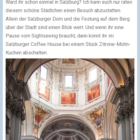
Ward ihr schon einmal in Salzburg? Ich kann euch nur raten
diesem schöne Städtchen einen Besuch abzustatten.
Allein der Salzburger Dom und die Festung auf dem Berg
über der Stadt sind einen Blick wert. Und wenn ihr eine
Pause vom Sightseeing braucht, dann könnt ihr im
Salzburger Coffee House bei einem Stück Zitrone-Mohn-
Kuchen abschalten.