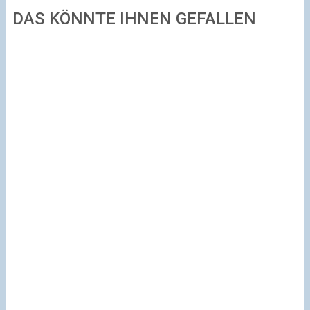
DAS KÖNNTE IHNEN GEFALLEN