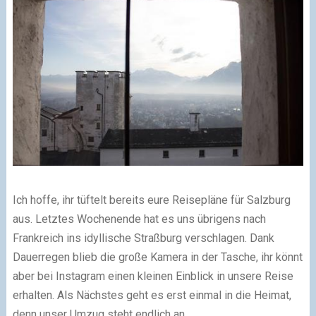
Ich hoffe, ihr tüftelt bereits eure Reisepläne für Salzburg
aus. Letztes Wochenende hat es uns übrigens nach
Frankreich ins idyllische Straßburg verschlagen. Dank
Dauerregen blieb die große Kamera in der Tasche, ihr könnt
aber bei Instagram einen kleinen Einblick in unsere Reise
erhalten. Als Nächstes geht es erst einmal in die Heimat,
denn unser Umzug steht endlich an.