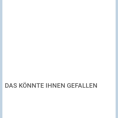
DAS KÖNNTE IHNEN GEFALLEN