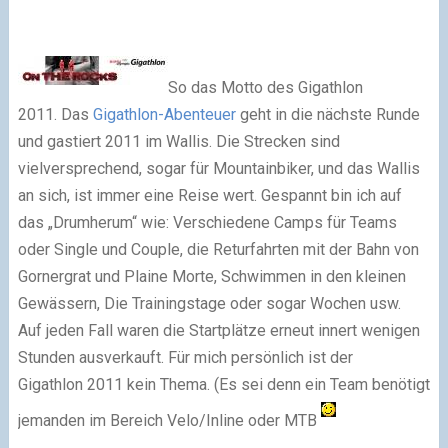
So das Motto des Gigathlon
2011. Das
Gigathlon-Abenteuer
geht in die nächste Runde
und gastiert 2011 im Wallis. Die Strecken sind
vielversprechend, sogar für Mountainbiker, und das Wallis
an sich, ist immer eine Reise wert. Gespannt bin ich auf
das „Drumherum“ wie: Verschiedene Camps für Teams
oder Single und Couple, die Returfahrten mit der Bahn von
Gornergrat und Plaine Morte, Schwimmen in den kleinen
Gewässern, Die Trainingstage oder sogar Wochen usw.
Auf jeden Fall waren die Startplätze erneut innert wenigen
Stunden ausverkauft. Für mich persönlich ist der
Gigathlon 2011 kein Thema. (Es sei denn ein Team benötigt
jemanden im Bereich Velo/Inline oder MTB